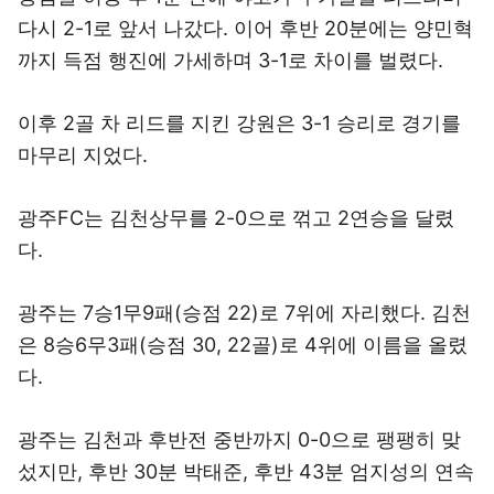
다시 2-1로 앞서 나갔다. 이어 후반 20분에는 양민혁
까지 득점 행진에 가세하며 3-1로 차이를 벌렸다.
이후 2골 차 리드를 지킨 강원은 3-1 승리로 경기를
마무리 지었다.
광주FC는 김천상무를 2-0으로 꺾고 2연승을 달렸
다.
광주는 7승1무9패(승점 22)로 7위에 자리했다. 김천
은 8승6무3패(승점 30, 22골)로 4위에 이름을 올렸
다.
광주는 김천과 후반전 중반까지 0-0으로 팽팽히 맞
섰지만, 후반 30분 박태준, 후반 43분 엄지성의 연속