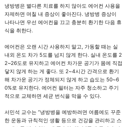
냉방병은 별다른 치료를 하지 않아도 에어컨 사용을
자제하면 며칠 내 증상이 좋아진다. 냉방병 증상이
나타나면 우선 에어컨을 끄고 충분히 환기한 다음 휴
식을 취한다.
에어컨은 오랜 시간 사용하지 말고, 가동할 때는 실
내외 온도 차가 5도를 넘지 않게 한다. 실내 온도를 2
2~26도로 유지하고 에어컨 차가운 공기가 몸에 직접
닿지 않게 하는 게 좋다. 또 2~4시간 간격으로 환기
해 차가운 공기가 정체되지 않게 하고 습도는 50~6
0%로 유지한다. 에어컨 필터는 자주 청소하고 주기
적으로 교체하면 세균 번식을 막을 수 있다.
서민석 교수는 “냉방병을 예방하려면 여름에도 꾸준
한 운동과 규칙적인 생활 등으로 건강을 관리하고 스