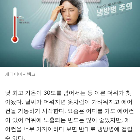
게티이미지뱅크
낮 최고 기온이 30도를 넘어서는 등 이른 더위가 찾
아왔다. 날씨가 더워지면 옷차림이 가벼워지고 에어
컨을 가동하기 시작한다. 요즘은 어디를 가도 에어컨
이 있어 더위에 노출되는 빈도는 많이 줄었지만, 에
어컨을 너무 가까이하다 보면 반대로 냉방병에 걸릴
수 있다.