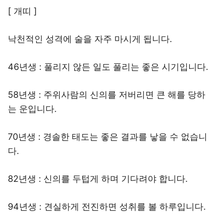
[ 개띠 ]
낙천적인 성격에 술을 자주 마시게 됩니다.
46년생 : 풀리지 않든 일도 풀리는 좋은 시기입니다.
58년생 : 주위사람의 신의를 저버리면 큰 해를 당하
는 운입니다.
70년생 : 경솔한 태도는 좋은 결과를 낳을 수 없습니
다.
82년생 : 신의를 두텁게 하며 기다려야 합니다.
94년생 : 견실하게 전진하면 성취를 볼 하루입니다.