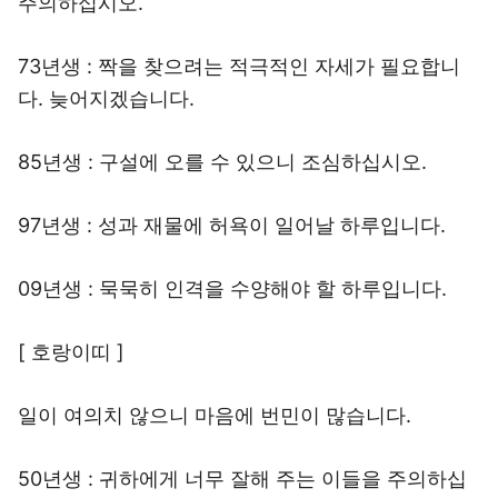
주의하십시오.
73년생 : 짝을 찾으려는 적극적인 자세가 필요합니
다. 늦어지겠습니다.
85년생 : 구설에 오를 수 있으니 조심하십시오.
97년생 : 성과 재물에 허욕이 일어날 하루입니다.
09년생 : 묵묵히 인격을 수양해야 할 하루입니다.
[ 호랑이띠 ]
일이 여의치 않으니 마음에 번민이 많습니다.
50년생 : 귀하에게 너무 잘해 주는 이들을 주의하십