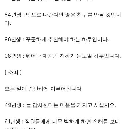
84년생 : 밖으로 나간다면 좋은 친구를 만날 것입니
다.
96년생 : 꾸준하게 추진해야 하는 하루입니다.
08년생 : 뛰어난 재치와 지혜가 돋보일 하루입니다.
[ 소띠 ]
모든 일이 순탄하게 이루어집니다.
49년생 : 늘 감사한다는 마음을 가지고 사십시오.
61년생 : 직원들에게 너무 박하게 하면 손해를 보니