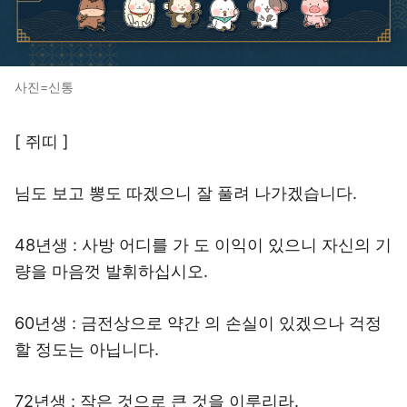
사진=신통
[ 쥐띠 ]
님도 보고 뽕도 따겠으니 잘 풀려 나가겠습니다.
48년생 : 사방 어디를 가 도 이익이 있으니 자신의 기
량을 마음껏 발휘하십시오.
60년생 : 금전상으로 약간 의 손실이 있겠으나 걱정
할 정도는 아닙니다.
72년생 : 작은 것으로 큰 것을 이루리라.