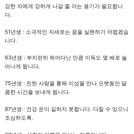
강한 자에게 강하게 나갈 줄 아는 용기가 필요합니
다.
51년생 : 소극적인 자세로는 꿈을 실현하기 어렵겠습
니다.
63년생 : 부지런히 뛰어다닌 만큼 이득도 몇 배로 늘
어나게 됩니다.
75년생 : 친한 사람을 통해 이성을 만나 오랫동안 달
콤한 시간을 보내게 됩니다.
87년생 : 건강 운이 길하지 못합니다. 다칠 수 있으니
조심하도록.