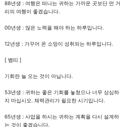
88년생 : 여행은 떠나는 귀하는 가까운 곳보단 먼 거
리의 여행이 좋겠습니다.
00년생 : 많은 노력을 해야 하는 하루입니다.
12년생 : 가꾸어 온 소망이 성취되는 하루입니다.
[ 뱀띠 ]
기회란 늘 오는 것이 아닙니다.
53년생 : 귀하는 좋은 기회를 놓쳤으나 너무 상심하
지 마십시오. 체력관리가 필요한 시기입니다.
65년생 : 사업을 하시는 귀하는 계획을 다시 설계하
는 것이 좋겠습니다.