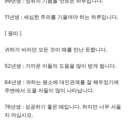
99년생 : 성취의 기쁨을 맛보는 하루입니다.
11년생 : 세심한 주의를 기울여야 하는 하루입니다.
[ 용띠 ]
귀하가 바라던 모든 것이 때를 만난 듯합니다.
52년생 : 가까운 이들의 도움을 많이 받게 됩니다.
64년생 : 귀하는 평소에 대인관계를 잘 해두었기에
주변에서 도울 자들이 많이 나타납니다.
76년생 : 성공하기 좋은 때입니다. 하지만 너무 서둘
지 마십시오.