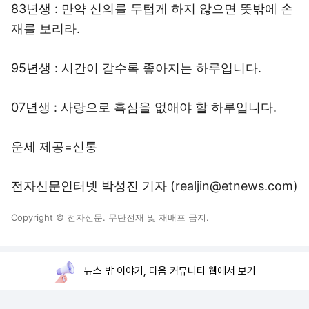
83년생 : 만약 신의를 두텁게 하지 않으면 뜻밖에 손
재를 보리라.
95년생 : 시간이 갈수록 좋아지는 하루입니다.
07년생 : 사랑으로 흑심을 없애야 할 하루입니다.
운세 제공=신통
전자신문인터넷 박성진 기자 (realjin@etnews.com)
Copyright © 전자신문. 무단전재 및 재배포 금지.
뉴스 밖 이야기, 다음 커뮤니티 웹에서 보기