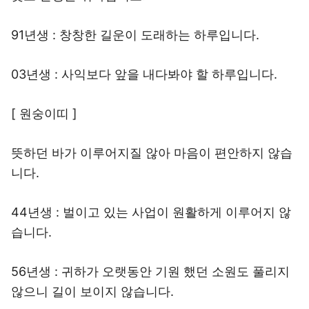
91년생 : 창창한 길운이 도래하는 하루입니다.
03년생 : 사익보다 앞을 내다봐야 할 하루입니다.
[ 원숭이띠 ]
뜻하던 바가 이루어지질 않아 마음이 편안하지 않습
니다.
44년생 : 벌이고 있는 사업이 원활하게 이루어지 않
습니다.
56년생 : 귀하가 오랫동안 기원 했던 소원도 풀리지
않으니 길이 보이지 않습니다.