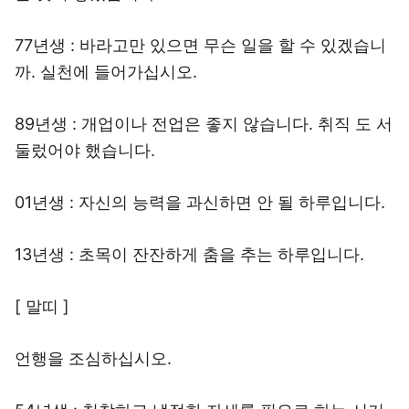
77년생 : 바라고만 있으면 무슨 일을 할 수 있겠습니
까. 실천에 들어가십시오.
89년생 : 개업이나 전업은 좋지 않습니다. 취직 도 서
둘렀어야 했습니다.
01년생 : 자신의 능력을 과신하면 안 될 하루입니다.
13년생 : 초목이 잔잔하게 춤을 추는 하루입니다.
[ 말띠 ]
언행을 조심하십시오.