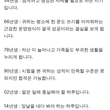
54년생 : 침착하고 냉정한 자세를 필요로 하는 시기
입니다.
66년생 : 귀하는 평소에 한 푼도 쓰기를 아까워하는
근검한 운영방식이 결국 성공이라는 결실을 보게 됩
니다.
78년생 : 자산 이 늘어나고 가족들도 부귀한 생활을
누리게 됩니다.
90년생 : 시험을 본 귀하는 성적이 만족할 수준은 못
되지만 합격은 가능합니다.
02년생 : 맡은 일에 충실해야 할 하루입니다.
14년생 : 앞날을 내다 봐야 하는 하루입니다.