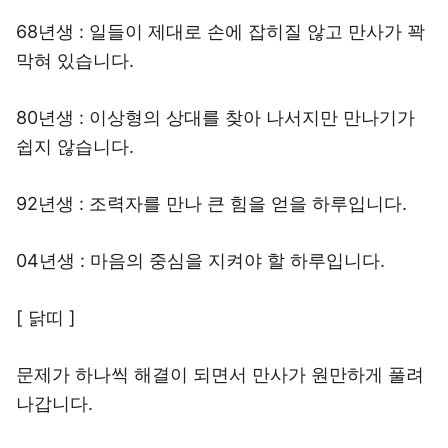
68년생 : 일들이 제대로 손에 잡히질 않고 만사가 꽉
막혀 있습니다.
80년생 : 이상형의 상대를 찾아 나서지만 만나기가
쉽지 않습니다.
92년생 : 조력자를 만나 큰 힘을 얻을 하루입니다.
04년생 : 마음의 중심을 지켜야 할 하루입니다.
[ 닭띠 ]
문제가 하나씩 해결이 되면서 만사가 원만하게 풀려
나갑니다.