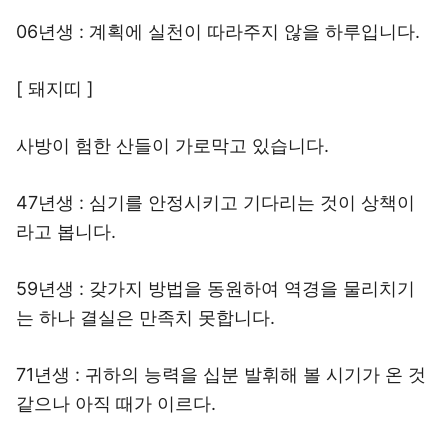
06년생 : 계획에 실천이 따라주지 않을 하루입니다.
[ 돼지띠 ]
사방이 험한 산들이 가로막고 있습니다.
47년생 : 심기를 안정시키고 기다리는 것이 상책이
라고 봅니다.
59년생 : 갖가지 방법을 동원하여 역경을 물리치기
는 하나 결실은 만족치 못합니다.
71년생 : 귀하의 능력을 십분 발휘해 볼 시기가 온 것
같으나 아직 때가 이르다.