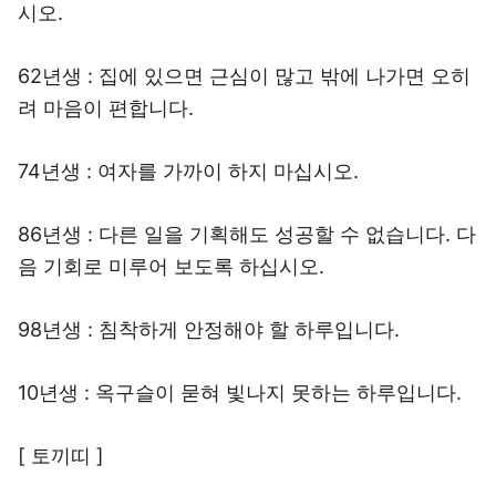
시오.
62년생 : 집에 있으면 근심이 많고 밖에 나가면 오히
려 마음이 편합니다.
74년생 : 여자를 가까이 하지 마십시오.
86년생 : 다른 일을 기획해도 성공할 수 없습니다. 다
음 기회로 미루어 보도록 하십시오.
98년생 : 침착하게 안정해야 할 하루입니다.
10년생 : 옥구슬이 묻혀 빛나지 못하는 하루입니다.
[ 토끼띠 ]