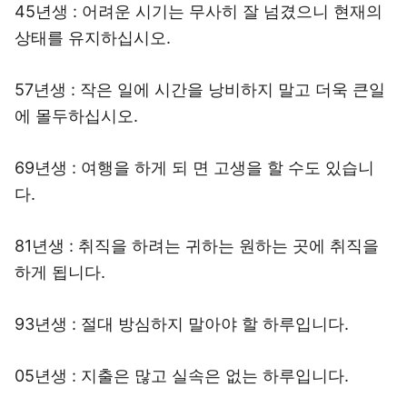
45년생 : 어려운 시기는 무사히 잘 넘겼으니 현재의
상태를 유지하십시오.
57년생 : 작은 일에 시간을 낭비하지 말고 더욱 큰일
에 몰두하십시오.
69년생 : 여행을 하게 되 면 고생을 할 수도 있습니
다.
81년생 : 취직을 하려는 귀하는 원하는 곳에 취직을
하게 됩니다.
93년생 : 절대 방심하지 말아야 할 하루입니다.
05년생 : 지출은 많고 실속은 없는 하루입니다.