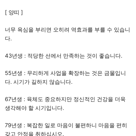
[ 양띠 ]
너무 욕심을 부리면 오히려 역효과를 부를 수 있습니
다.
43년생 : 적당한 선에서 만족하는 것이 좋습니다.
55년생 : 무리하게 사업을 확장하는 것은 금물입니
다. 시기가 길하지 않습니다.
67년생 : 육체도 중요하지만 정신적인 건강을 더욱
생각해야 할 시기입니다.
79년생 : 복잡한 일로 마음이 불편하니 마음을 편히
갖고 안정을 취하십시오.