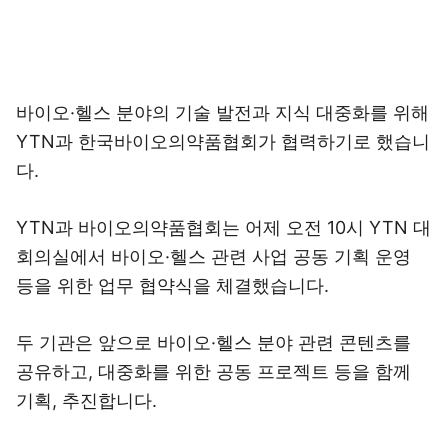
바이오·헬스 분야의 기술 발전과 지식 대중화를 위해
YTN과 한국바이오의약품협회가 협력하기로 했습니
다.
YTN과 바이오의약품협회는 어제 오전 10시 YTN 대
회의실에서 바이오·헬스 관련 사업 공동 기획 운영
등을 위한 업무 협약식을 체결했습니다.
두 기관은 앞으로 바이오·헬스 분야 관련 콘텐츠를
공유하고, 대중화를 위한 공동 프로젝트 등을 함께
기획, 추진합니다.