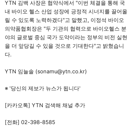
YTN 김백 사장은 협약식에서 "이번 체결을 통해 국
내 바이오 헬스 산업 성장에 긍정적 시너지를 끌어올
릴 수 있도록 노력하겠다"고 말했고, 이정석 바이오
의약품협회장은 "두 기관의 협력으로 바이오헬스 분
야의 글로벌 중심 국가 도약이라는 정부의 비전 실현
을 더 앞당길 수 있을 것으로 기대한다"고 밝혔습니
다.
YTN 임늘솔 (sonamu@ytn.co.kr)
※ '당신의 제보가 뉴스가 됩니다'
[카카오톡] YTN 검색해 채널 추가
[전화] 02-398-8585