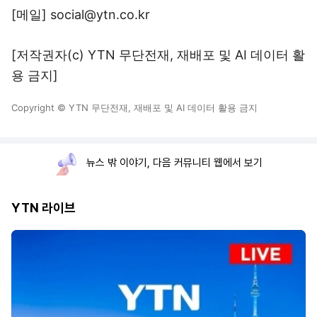
[메일] social@ytn.co.kr
[저작권자(c) YTN 무단전재, 재배포 및 AI 데이터 활
용 금지]
Copyright © YTN 무단전재, 재배포 및 AI 데이터 활용 금지
뉴스 밖 이야기, 다음 커뮤니티 웹에서 보기
YTN 라이브