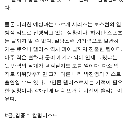
다.
물론 이러한 예상과는 다르게 시리즈는 보스턴의 일
방적 리드로 진행되고 있는 상황이다. 하지만 스포츠
는 끝까지 알 수 없다. 실망스런 경기력으로 일관하
기는 했으나 댈러스 역시 파이널까지 진출한 팀이다.
아주 작은 변화나 운이 계기가 되어 언제 그랬냐는
듯 반격의 날개가 펼쳐질지도 모를 일이다. 다소 억
지로 끼워맞추자면 그게 다른 나라 박진영의 게스트
출연일 수도 있다. 그만큼 댈러스로서는 기적이 필요
한 상황이다. 4차전에 더욱 뜨거운 시선이 쏠리는 이
유다.
#글_김종수 칼럼니스트​​​