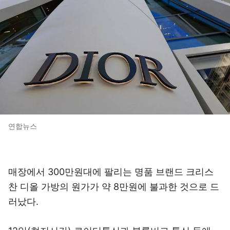
연합뉴스
매장에서 300만원대에 팔리는 명품 브랜드 크리스
찬 디올 가방의 원가가 약 8만원에 불과한 것으로 드
러났다.