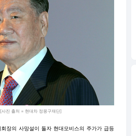
[사진 출처 = 현대차 정몽구재단]
회장의 사망설이 돌자 현대모비스의 주가가 급등