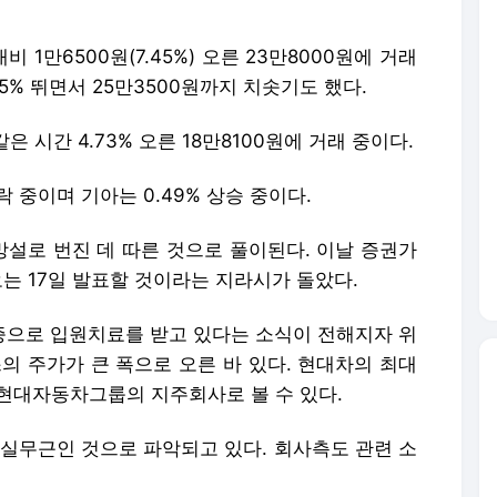
 1만6500원(7.45%) 오른 23만8000원에 거래
45% 뛰면서 25만3500원까지 치솟기도 했다.
은 시간 4.73% 오른 18만8100원에 거래 중이다.
락 중이며 기아는 0.49% 상승 중이다.
설로 번진 데 따른 것으로 풀이된다. 이날 증권가
오는 17일 발표할 것이라는 지라시가 돌았다.
염증으로 입원치료를 받고 있다는 소식이 전해지자 위
 주가가 큰 폭으로 오른 바 있다. 현대차의 최대
 현대자동차그룹의 지주회사로 볼 수 있다.
사실무근인 것으로 파악되고 있다. 회사측도 관련 소