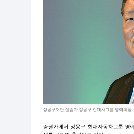
정몽구재단 설립자 정몽구 현대차그룹 명예회장. 
증권가에서 정몽구 현대자동차그룹 명예