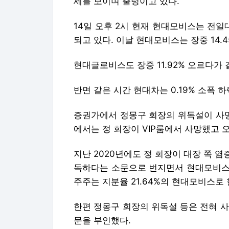
세를 보이며 출렁이고 있다.
14일 오후 2시 현재 현대모비스는 전일대비
되고 있다. 이날 현대모비스는 장중 14.
현대글로비스도 장중 11.92% 오르다가 같
반면 같은 시간 현대차는 0.19% 소폭 하
증권가에서 정몽구 회장의 위독설이 사망
에서는 정 회장이 VIP룸에서 사망했고 
지난 2020년에도 정 회장이 대장 쪽 
독하다는 소문으로 번지면서 현대모비스의
주주는 지분율 21.64%의 현대모비스로
한편 정몽구 회장의 위독설 등은 전혀 
문을 부인했다.