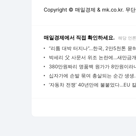
Copyright © 매일경제 & mk.co.kr.
매일경제에서 직접 확인하세요.
해당 언