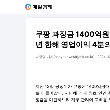
매일경제
쿠팡 과징금 1400억원
년 한해 영업이익 4분의
박창영 기자(hanyeahwest@mk.co.kr)
2024. 6
지난 13일 공정위가 쿠팡에 1400억원
토에 들어갔다. 지난해 역대 최초 연간 
징금을 마련하느라 재무 관리에 고삐를 