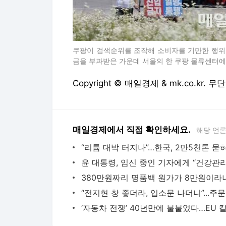
쿠팡이 검색순위를 조작해 소비자를 기만한 행위로
금을 부과받은 가운데 서울의 한 쿠팡 물류센터에 
Copyright © 매일경제 & mk.co.kr.
매일경제에서 직접 확인하세요.
해당 언