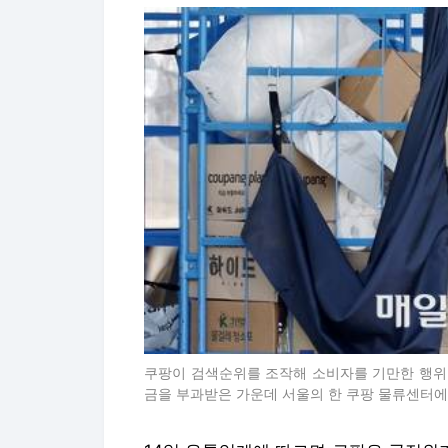
쿠팡이 검색순위를 조작해 소비자를 기만한 행위로
금을 부과받은 가운데 서울의 한 쿠팡 물류센터에