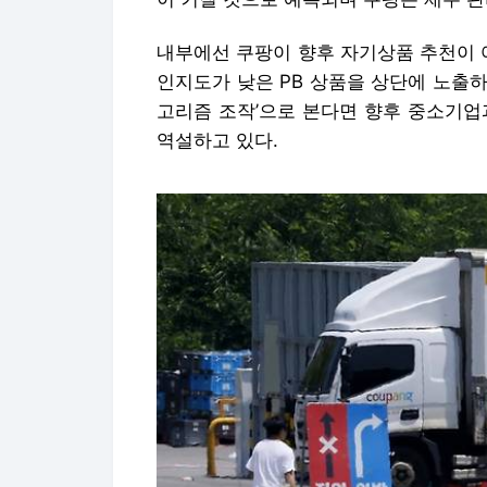
내부에선 쿠팡이 향후 자기상품 추천이 
인지도가 낮은 PB 상품을 상단에 노출하는
고리즘 조작’으로 본다면 향후 중소기업
역설하고 있다.