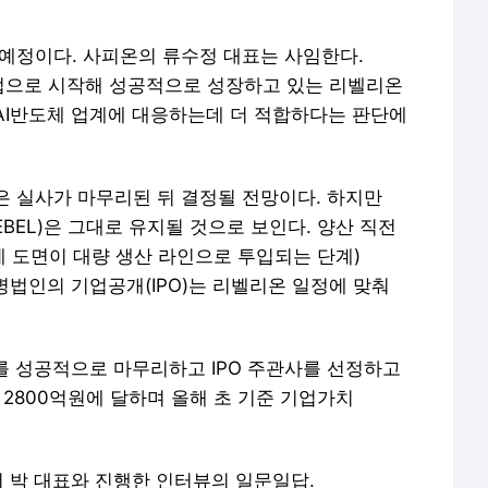
 예정이다. 사피온의 류수정 대표는 사임한다.
업으로 시작해 성공적으로 성장하고 있는 리벨리온
AI반도체 업계에 대응하는데 더 적합하다는 판단에
은 실사가 마무리된 뒤 결정될 전망이다. 하지만
BEL)은 그대로 유지될 것으로 보인다. 양산 직전
 설계 도면이 대량 생산 라인으로 투입되는 단계)
병법인의 기업공개(IPO)는 리벨리온 일정에 맞춰
를 성공적으로 마무리하고 IPO 주관사를 선정하고
 2800억원에 달하며 올해 초 기준 기업가치
 박 대표와 진행한 인터뷰의 일문일답.