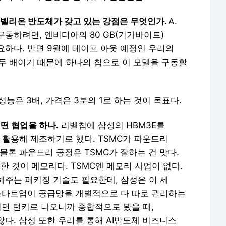
비 리벨리온 반도체가 갖고 있는 강점은 무엇인가.
A.
 구동하려면, 엔비디아의 80 GB(기가바이트)
필요하다. 반면 9월에 테이프 아웃 예정인 우리의
 두 배이기 때문에 하나의 칩으로 이 모델을 구동할
능은 3배, 가격은 3분의 1로 하는 것이 목표다.
떤 협업을 하나.
리벨칩에 삼성의 HBM3E를
 활용해 제조하기로 했다. TSMC가 파운드리
 물론 파운드리 공정은 TSMC가 잘하는 건 맞다.
 것이 메모리다. TSMC엔 메모리 사업이 없다.
해주는 패키징 기술도 필요한데, 삼성은 이 세
 스타트업이 공급망을 개별적으로 다 따로 관리하는
기면 턴키로 나오니까 종합적으로 봤을 때,
다. 삼성 또한 우리를 통해 AI반도체 비즈니스