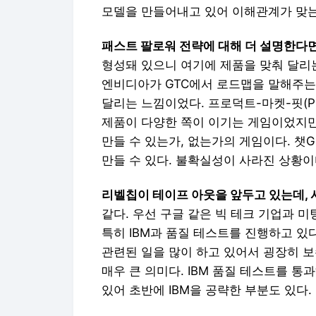
모델을 만들어내고 있어 이해관계가 맞는
패스트 팔로워 전략에 대해 더 설명한다면
형성돼 있으니 여기에 제품을 맞춰 달리
엔비디아가 GTC에서 로드맵을 말해주는
달리는 느낌이었다. 프로덕트-마켓-핏(Pro
제품이 다양한 쪽이 이기는 게임이었지만
만들 수 있는가, 없는가의 게임이다. 챗
만들 수 있다. 불확실성이 사라진 상황이
리벨칩이 테이프 아웃을 앞두고 있는데, 
같다. 우선 구글 같은 빅 테크 기업과 미
특히 IBM과 품질 테스트를 진행하고 있
관련된 일을 많이 하고 있어서 굉장히 
매우 큰 의미다. IBM 품질 테스트를 통
있어 초반에 IBM을 공략한 부분도 있다.