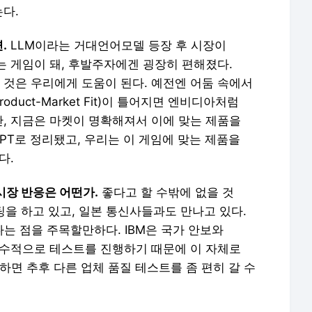
다.
.
LLM이라는 거대언어모델 등장 후 시장이
는 게임이 돼, 후발주자에겐 굉장히 편해졌다.
 것은 우리에게 도움이 된다. 예전엔 어둠 속에서
duct-Market Fit)이 틀어지면 엔비디아처럼
, 지금은 마켓이 명확해져서 이에 맞는 제품을
GPT로 정리됐고, 우리는 이 게임에 맞는 제품을
다.
시장 반응은 어떤가.
좋다고 할 수밖에 없을 것
팅을 하고 있고, 일본 통신사들과도 만나고 있다.
다는 점을 주목할만하다. IBM은 국가 안보와
보수적으로 테스트를 진행하기 때문에 이 자체로
과하면 추후 다른 업체 품질 테스트를 좀 편히 갈 수