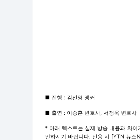
■ 진행 : 김선영 앵커
■ 출연 : 이승훈 변호사, 서정욱 변호사
* 아래 텍스트는 실제 방송 내용과 차이
인하시기 바랍니다. 인용 시 [YTN 뉴스