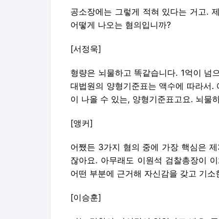
공소장에는 그렇게 적혀 있다는 거고. 
어떻게 나오는 혐의입니까?
[서정욱]
형량은 뇌물하고 똑같습니다. 1억이 넘으
대법원의 양형기준표는 액수에 따라서. 
이 나올 수 있는, 양형기준표고요. 뇌물
[앵커]
어쨌든 3가지 혐의 중에 가장 핵심은 
잖아요. 아무래도 이원석 검찰총장이 이
어떤 부분에 근거해 자신감을 갖고 기소
[이승훈]