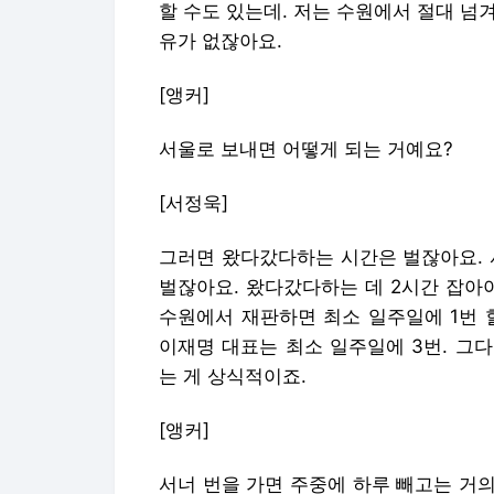
할 수도 있는데. 저는 수원에서 절대 넘겨
유가 없잖아요.
[앵커]
서울로 보내면 어떻게 되는 거예요?
[서정욱]
그러면 왔다갔다하는 시간은 벌잖아요. 
벌잖아요. 왔다갔다하는 데 2시간 잡아야
수원에서 재판하면 최소 일주일에 1번 할
이재명 대표는 최소 일주일에 3번. 그
는 게 상식적이죠.
[앵커]
서너 번을 가면 주중에 하루 빼고는 거의