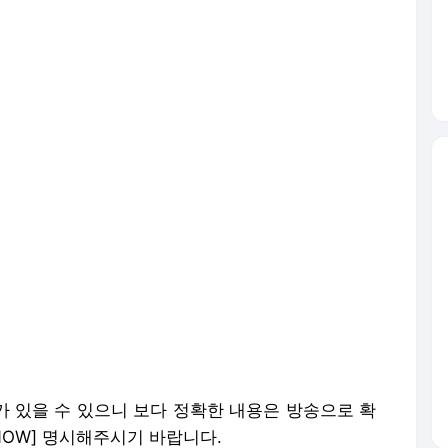
가 있을 수 있으니 보다 정확한 내용은 방송으로 확
NOW] 명시해주시기 바랍니다.