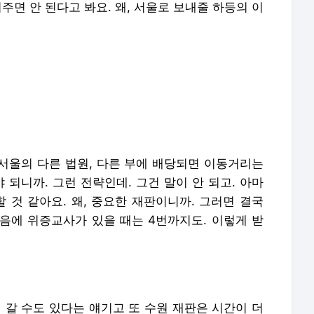
주면 안 된다고 봐요. 왜, 서울로 보내줄 하등의 이
서울의 다른 법원, 다른 부에 배당되면 이동거리는
 되니까. 그런 전략인데. 그건 말이 안 되고. 아마
 것 같아요. 왜, 중요한 재판이니까. 그러면 결국
다음에 위증교사가 있을 때는 4번까지도. 이렇게 받
 갈 수도 있다는 얘기고 또 수원 재판은 시간이 더