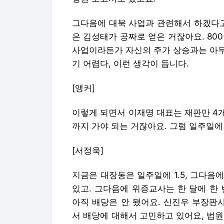
그다음에 대북 사업과 관련해서 하겠다고
은 김성태가 공짜로 얻은 거잖아요. 80
사업이라든가 자신의 주가 상승과는 아무
기 어렵다, 이런 생각이 듭니다.
[앵커]
이렇게 되면서 이재명 대표는 재판만 4
까지 가야 되는 거잖아요. 그럼 일주일에
[서정욱]
지금은 대장동은 일주일에 1.5, 그다음
있고. 그다음에 위증교사는 한 달에 한
아직 배당은 안 됐어요. 신진우 부장판
서 배당에 대해서 고민하고 있어요, 법