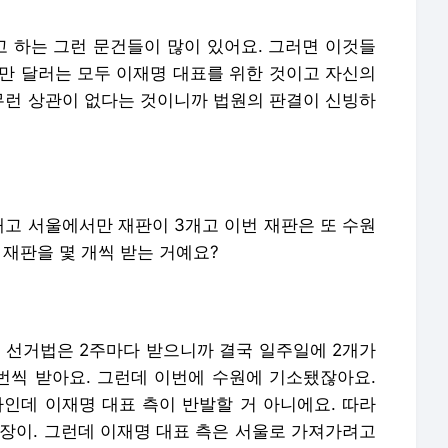
 하는 그런 문건들이 많이 있어요. 그러면 이것들
0만 달러는 모두 이재명 대표를 위한 것이고 자신의
런 상관이 없다는 것이니까 법원의 판결이 신빙하
개고 서울에서만 재판이 3개고 이번 재판은 또 수원
 재판을 몇 개씩 받는 거예요?
에 선거법은 2주마다 받으니까 결국 일주일에 2개가
 번씩 받아요. 그런데 이번에 수원에 기소됐잖아요.
사인데 이재명 대표 측이 반발할 거 아니에요. 따라
원장이. 그런데 이재명 대표 측은 서울로 가져가려고