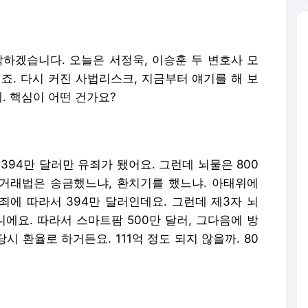
작하겠습니다. 오늘은 서정욱, 이승훈 두 변호사 모
죠. 다시 커진 사법리스크, 지금부터 얘기를 해 보
. 핵심이 어떤 건가요?
94만 달러만 유죄가 됐어요. 그런데 뇌물은 800
환거래법은 송금했느냐, 환치기를 했느냐. 아태위에
죄에 따라서 394만 달러인데요. 그런데 제3자 뇌
에요. 따라서 스마트팜 500만 달러, 그다음에 방
당시 환율로 하거든요. 111억 정도 되지 않을까. 80