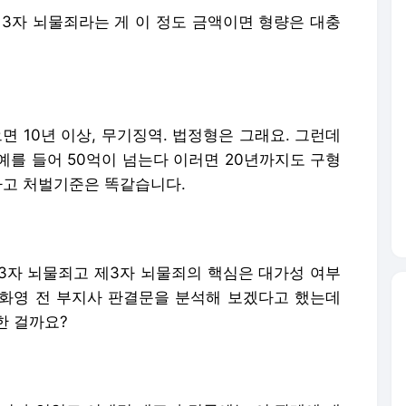
제3자 뇌물죄라는 게 이 정도 금액이면 형량은 대충
면 10년 이상, 무기징역. 법정형은 그래요. 그런데
예를 들어 50억이 넘는다 이러면 20년까지도 구형
하고 처벌기준은 똑같습니다.
제3자 뇌물죄고 제3자 뇌물죄의 핵심은 대가성 여부
화영 전 부지사 판결문을 분석해 보겠다고 했는데
한 걸까요?