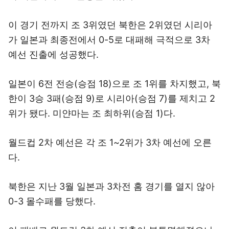
이 경기 전까지 조 3위였던 북한은 2위였던 시리아
가 일본과 최종전에서 0-5로 대패해 극적으로 3차
예선 진출에 성공했다.
일본이 6전 전승(승점 18)으로 조 1위를 차지했고, 북
한이 3승 3패(승점 9)로 시리아(승점 7)를 제치고 2
위가 됐다. 미얀마는 조 최하위(승점 1)다.
월드컵 2차 예선은 각 조 1~2위가 3차 예선에 오른
다.
북한은 지난 3월 일본과 3차전 홈 경기를 열지 않아
0-3 몰수패를 당했다.