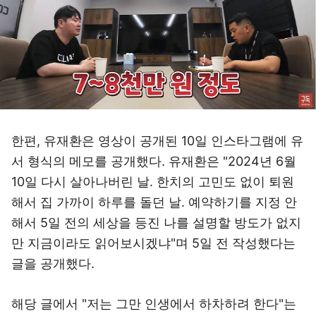
한편, 유재환은 영상이 공개된 10일 인스타그램에 유
서 형식의 메모를 공개했다. 유재환은 "2024년 6월
10일 다시 살아나버린 날. 한치의 고민도 없이 퇴원
해서 집 가까이 하루를 돌던 날. 예약하기를 지정 안
해서 5일 전의 세상을 등진 나를 설명할 방도가 없지
만 지금이라도 읽어보시겠냐"며 5일 전 작성했다는
글을 공개했다.
해당 글에서 "저는 그만 인생에서 하차하려 한다"는