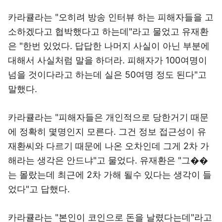
카라큘라는 "오히려 방송 인터뷰 하는 피해자들을 고
소하겠다고 협박했다고 하는데"라고 물었고 유재환
은 "한번 있었다. 답답한 나머지 사실이 아닌 부분에
대해서 사실처럼 말을 하더라. 피해자가 100여명이
넘을 것이다라고 하는데 실은 50여명 정도 된다"고
말했다.
카라큘라는 "피해자들은 개인적으로 당한거기 때문
에 정확히 몇명인지 모른다. 그건 정보 접근성이 유
재환씨와 다르기 때문에 나온 오차인데 그게 2차 가
해라는 생각은 안드냐"고 물었다. 유재환은 "그��
는 몰랐는데 최근에 2차 가해 될수 있다는 생각이 들
었다"고 답했다.
카라큘라는 "본인이 코인으로 돈을 날렸다는데"라고