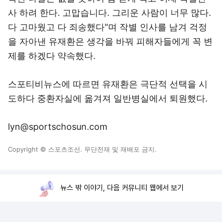
사 하려 한다. 고맙습니다. 그리운 사람이 너무 많다.
다 고마웠고 다 죄송했다"며 작별 인사를 남겨 걱정
을 자아낸 유재환은 생각을 바꿔 피해자들에게 꼭 변
제를 하겠다 약속했다.
스포티비뉴스에 따르면 유재환은 극단적 선택을 시
도하다 중환자실에 옮겨져 일반병실에서 퇴원했다.
lyn@sportschosun.com
Copyright © 스포츠조선. 무단전재 및 재배포 금지.
뉴스 밖 이야기, 다음 커뮤니티 웹에서 보기