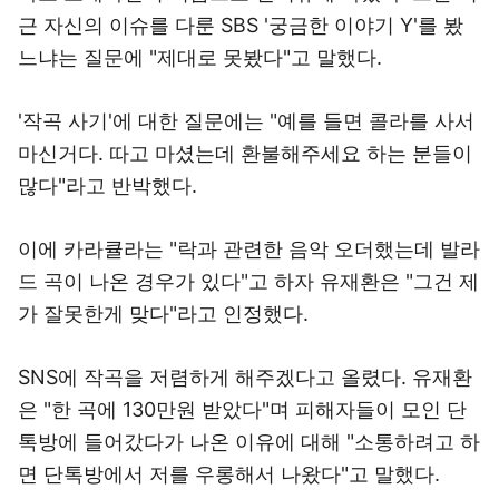
근 자신의 이슈를 다룬 SBS '궁금한 이야기 Y'를 봤
느냐는 질문에 "제대로 못봤다"고 말했다.
'작곡 사기'에 대한 질문에는 "예를 들면 콜라를 사서
마신거다. 따고 마셨는데 환불해주세요 하는 분들이
많다"라고 반박했다.
이에 카라큘라는 "락과 관련한 음악 오더했는데 발라
드 곡이 나온 경우가 있다"고 하자 유재환은 "그건 제
가 잘못한게 맞다"라고 인정했다.
SNS에 작곡을 저렴하게 해주겠다고 올렸다. 유재환
은 "한 곡에 130만원 받았다"며 피해자들이 모인 단
톡방에 들어갔다가 나온 이유에 대해 "소통하려고 하
면 단톡방에서 저를 우롱해서 나왔다"고 말했다.