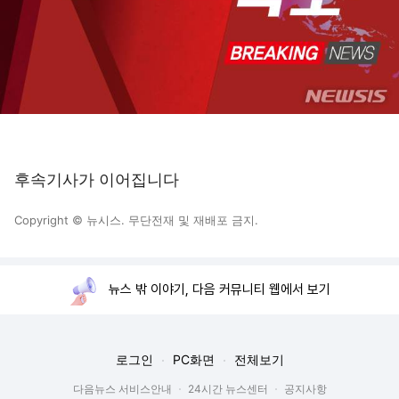
후속기사가 이어집니다
Copyright © 뉴시스. 무단전재 및 재배포 금지.
뉴스 밖 이야기, 다음 커뮤니티 웹에서 보기
로그인
PC화면
전체보기
다음뉴스 서비스안내
24시간 뉴스센터
공지사항