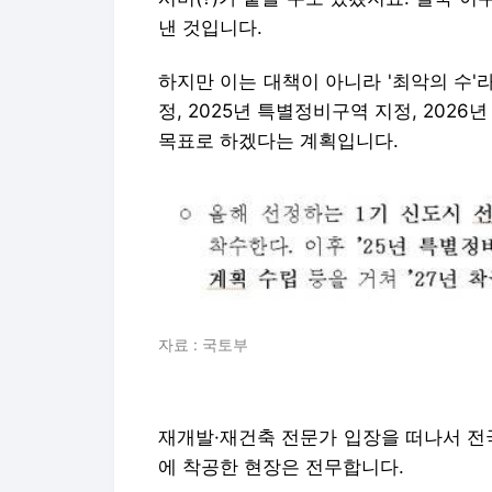
낸 것입니다.
하지만 이는 대책이 아니라 '최악의 수'라
정, 2025년 특별정비구역 지정, 2026년
목표로 하겠다는 계획입니다.
자료 : 국토부
재개발·재건축 전문가 입장을 떠나서 전
에 착공한 현장은 전무합니다.