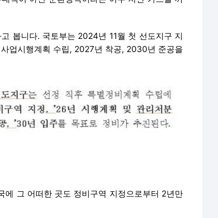
고 봅니다. 국토부는 2024년 11월 첫 선도지구 지
 사업시행계획 수립, 2027년 착공, 2030년 준공을
국에 그 어떠한 곳도 정비구역 지정으로부터 2년만