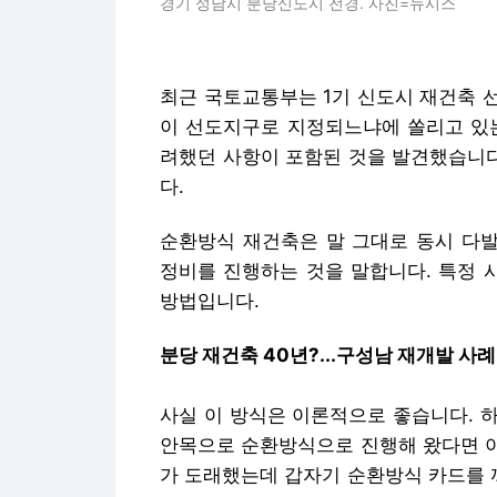
경기 성남시 분당신도시 전경. 사진=뉴시스
최근 국토교통부는 1기 신도시 재건축 
이 선도지구로 지정되느냐에 쏠리고 있는
려했던 사항이 포함된 것을 발견했습니다
다.
순환방식 재건축은 말 그대로 동시 다
정비를 진행하는 것을 말합니다. 특정 
방법입니다.
분당 재건축 40년?...구성남 재개발 사례
사실 이 방식은 이론적으로 좋습니다. 
안목으로 순환방식으로 진행해 왔다면 이
가 도래했는데 갑자기 순환방식 카드를 꺼