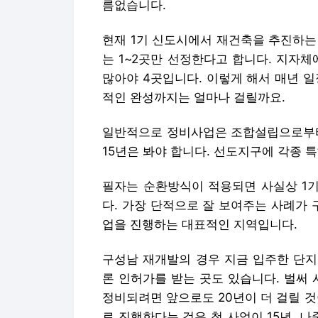
름없습니다.
현재 1기 신도시에서 재건축을 추진하는
는 1~2곳만 선정한다고 합니다. 지자체
많아야 4곳입니다. ​이렇게 해서 매년 
적인 완성까지는 얼마나 걸릴까요.
일반적으로 정비사업은 조합설립으로부터도
15년은 봐야 합니다. 선도지구에 각종 
필자는 순환방식이 적용되면 사실상 1기
다. 가장 단적으로 잘 보여주는 사례가
업을 진행하는 대표적인 지역입니다.
구성남 재개발의 경우 지금 입주한 단지
론 인허가를 받는 곳도 있습니다. 벌써 
정비되려면 앞으로도 20년이 더 걸릴 
로 진행한다는 것은 첫 사업이 15년, 