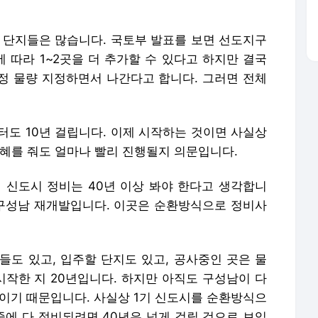
 단지들은 많습니다. 국토부 발표를 보면 선도지구
에 따라 1~2곳을 더 추가할 수 있다고 하지만 결국
일정 물량 지정하면서 나간다고 합니다. 그러면 전체
 10년 걸립니다. 이제 시작하는 것이면 사실상
특혜를 줘도 얼마나 빨리 진행될지 의문입니다.
 신도시 정비는 40년 이상 봐야 한다고 생각합니
 구성남 재개발입니다. 이곳은 순환방식으로 정비사
들도 있고, 입주할 단지도 있고, 공사중인 곳은 물
시작한 지 20년입니다. 하지만 아직도 구성남이 다
것이기 때문입니다. 사실상 1기 신도시를 순환방식으
나중에 다 정비되려면 40년은 넘게 걸릴 것으로 보입