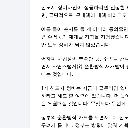
신도시 정비사업이 성공하려면 진정한 
면, 극단적으로 '무대책이 대책'이라고도
예를 들어 순서를 둘 게 아니라 동의율만
년 수백곳의 재개발 지역을 지정했습니다
만 모두 정비가 되지 않았습니다.
어차피 사업성이 부족한 곳, 주민들 간
면서 자연스럽게(?) 순환방식 재개발이 
다는 것입니다.
1기 신도시 정비는 지금이 골든타임 입
하라고 해도 할 여력이 있습니다. 더 
은 요원해질 것입니다. 무엇보다 무섭게
정부의 순환방식 카드를 보면서 1기 신
우려가 듭니다. 정부는 방향에 맞춰 계획