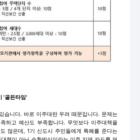
비 '골든타임'
있습니다. 바로 이주대란 우려 때문입니다. 문제는
부족하고 예산도 부족합니다. 무엇보다 이주대책을
도 많은데, 1기 신도시 주민들에게 특혜를 준다는
이주대책이 아닌 순환방식이라는 이주 지연 카드를 꺼