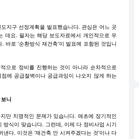
선도지구 선정계획을 발표했습니다. 관심은 어느 곳
 데요. 필자는 해당 보도자료에서 개인적으로 우
. 바로 '순환방식 재건축'이 발표에 포함된 것입니
발적으로 정비를 진행하는 것이 아니라 순차적으로
시점에 공급절벽이나 공급과잉이 나오지 않게 하는
 보니
하지만 치명적인 문제가 있습니다. ​애초에 장기적인
 방식이 맞습니다. 그런데, 이제 다 정비사업 시기
낸다. 이것은 ‘재건축 안 시켜주겠다는 것’이나 다