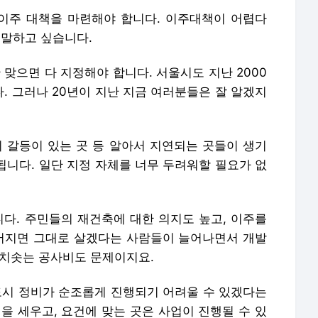
이주 대책을 마련해야 합니다. 이주대책이 어렵다
 말하고 싶습니다.
 맞으면 다 지정해야 합니다. 서울시도 지난 2000
. 그러나 20년이 지난 지금 여러분들은 잘 알겠지
의 갈등이 있는 곳 등 알아서 지연되는 곳들이 생기
됩니다. 일단 지정 자체를 너무 두려워할 필요가 없
니다. 주민들의 재건축에 대한 의지도 높고, 이주를
늦어지면 그대로 살겠다는 사람들이 늘어나면서 개발
 치솟는 공사비도 문제이지요.
도시 정비가 순조롭게 진행되기 어려울 수 있겠다는
을 세우고, 요건에 맞는 곳은 사업이 진행될 수 있