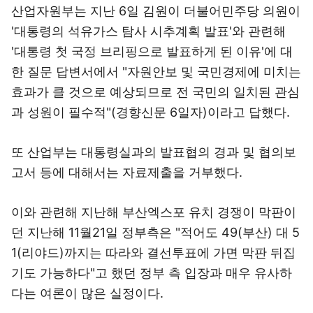
산업자원부는 지난 6일 김원이 더불어민주당 의원이
'대통령의 석유가스 탐사 시추계획 발표'와 관련해
'대통령 첫 국정 브리핑으로 발표하게 된 이유'에 대
한 질문 답변서에서 "자원안보 및 국민경제에 미치는
효과가 클 것으로 예상되므로 전 국민의 일치된 관심
과 성원이 필수적"(경향신문 6일자)이라고 답했다.
또 산업부는 대통령실과의 발표협의 경과 및 협의보
고서 등에 대해서는 자료제출을 거부했다.
이와 관련해 지난해 부산엑스포 유치 경쟁이 막판이
던 지난해 11월21일 정부측은 "적어도 49(부산) 대 5
1(리야드)까지는 따라와 결선투표에 가면 막판 뒤집
기도 가능하다"고 했던 정부 측 입장과 매우 유사하
다는 여론이 많은 실정이다.