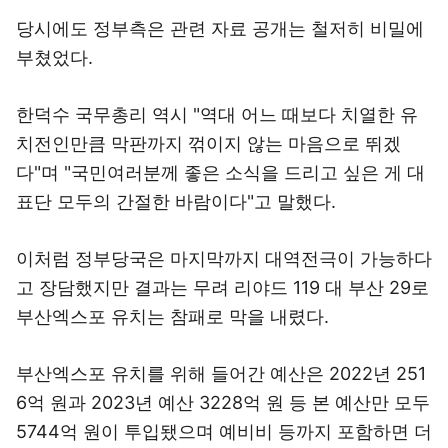
당시에도 정부측은 관련 자료 공개는 철저히 비밀에
부쳤었다.
한덕수 국무총리 역시 "역대 어느 때보다 치열한 유
치전인만큼 막판까지 꺾이지 않는 마음으로 뛰겠
다"며 "국민여러분께 좋은 소식을 드리고 싶은 게 대
표단 모두의 간절한 바람이다"고 말했다.
이처럼 정부당국은 마지막까지 대역전극이 가능하다
고 장담했지만 결과는 무려 리야드 119 대 부산 29로
부산엑스포 유치는 참패로 막을 내렸다.
부산엑스포 유치를 위해 들어간 예산은 2022년 251
6억 원과 2023년 예산 3228억 원 등 본 예산만 모두
5744억 원이 투입됐으며 예비비 등까지 포함하면 더