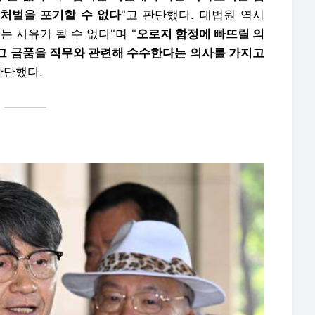
처벌을 포기할 수 없다
"고 판단했다. 대법원 역시
 사유가 될 수 없다"며 "
오로지 함정에 빠뜨릴 의
 그 금품을 직무와 관련해 수수한다는 의사를 가지고
판단했다.