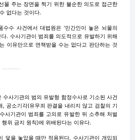
 선물 주는 장면을 찍기 위한 불순한 의도로 접근한
수 없다는 것이다.
품수수 사건에서 대법원은 '민간인이 놓은 뇌물의
 본다. 수사기관이 범죄를 의도적으로 유발하기 위해
는 이유만으로 면책받을 수는 없다고 판단하는 것
은 수사기관의 범의 유발형 함정수사로 기소된 사건
해, 공소기각(유무죄 판결을 내리지 않고 검찰의 기
. 수사기관이 범죄를 고의로 유발한 뒤 소추해 처벌
 행위 금지 원칙)에 위배된다는 이유다.
 덫을 놓았을 때만 적용된다. 수사기관이 개입되