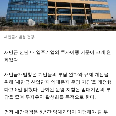
새만금개발청 전경.
새만금 산단 내 입주기업의 투자이행 기준이 크게 완
화됐다.
새만금개발청은 기업들의 부담 완화와 규제 개선을
위해 ‘새만금 산업단지 임대용지 운영 지침’을 개정했
다고 5일 밝혔다. 완화된 운영 지침은 임대기업의 부
담을 줄여 투자유치 활성화를 목적으로 한다.
먼저 새만금청은 5년간 임대기업이 이행해야 할 투