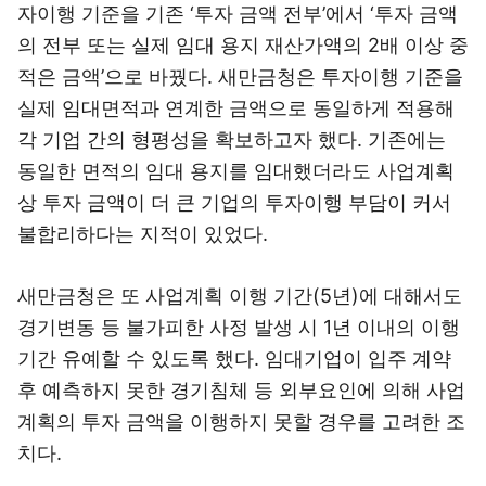
자이행 기준을 기존 ‘투자 금액 전부’에서 ‘투자 금액
의 전부 또는 실제 임대 용지 재산가액의 2배 이상 중
적은 금액’으로 바꿨다. 새만금청은 투자이행 기준을
실제 임대면적과 연계한 금액으로 동일하게 적용해
각 기업 간의 형평성을 확보하고자 했다. 기존에는
동일한 면적의 임대 용지를 임대했더라도 사업계획
상 투자 금액이 더 큰 기업의 투자이행 부담이 커서
불합리하다는 지적이 있었다.
새만금청은 또 사업계획 이행 기간(5년)에 대해서도
경기변동 등 불가피한 사정 발생 시 1년 이내의 이행
기간 유예할 수 있도록 했다. 임대기업이 입주 계약
후 예측하지 못한 경기침체 등 외부요인에 의해 사업
계획의 투자 금액을 이행하지 못할 경우를 고려한 조
치다.