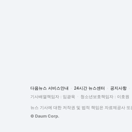
다음뉴스 서비스안내
24시간 뉴스센터
공지사항
기사배열책임자 : 임광욱
청소년보호책임자 : 이호원
뉴스 기사에 대한 저작권 및 법적 책임은 자료제공사 또는
© Daum Corp.