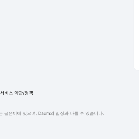
서비스 약관/정책
 글쓴이에 있으며, Daum의 입장과 다를 수 있습니다.