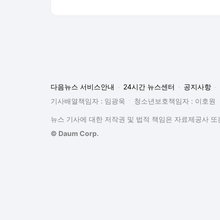
뉴스 기사에 대한 저작권 및 법적 책임은 자료제공사 또는
© Daum Corp.