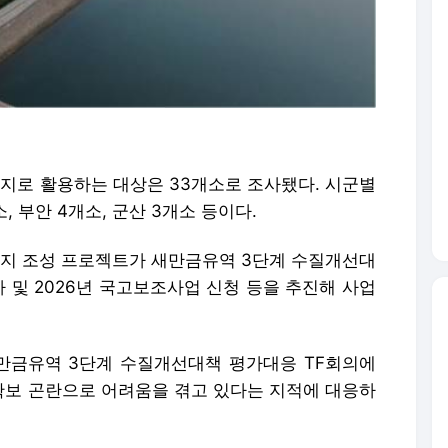
로 활용하는 대상은 33개소로 조사됐다. 시군별
소, 부안 4개소, 군산 3개소 등이다.
지 조성 프로젝트가 새만금유역 3단계 수질개선대
사 및 2026년 국고보조사업 신청 등을 추진해 사업
만금유역 3단계 수질개선대책 평가대응 TF회의에
보 곤란으로 어려움을 겪고 있다는 지적에 대응하