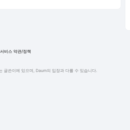
 글쓴이에 있으며, Daum의 입장과 다를 수 있습니다.