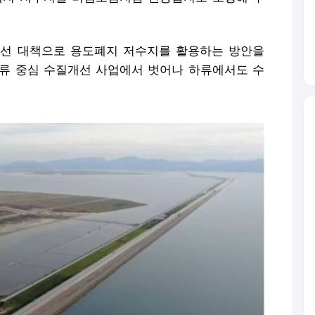
선 대책으로 용도폐지 저수지를 활용하는 방안을
상류 중심 수질개선 사업에서 벗어나 하류에서도 수