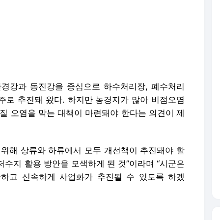
만경강과 동진강을 중심으로 하수처리장, 폐수처리
 주로 추진돼 왔다. 하지만 농경지가 많아 비점오염
수질 오염을 막는 대책이 마련돼야 한다는 의견이 제
 위해 상류와 하류에서 모두 개선책이 추진돼야 할
저수지 활용 방안을 모색하게 된 것”이라며 “시군은
하고 신속하게 사업화가 추진될 수 있도록 하겠
, AI 학습 및 활용 금지.
론사로 이동합니다.