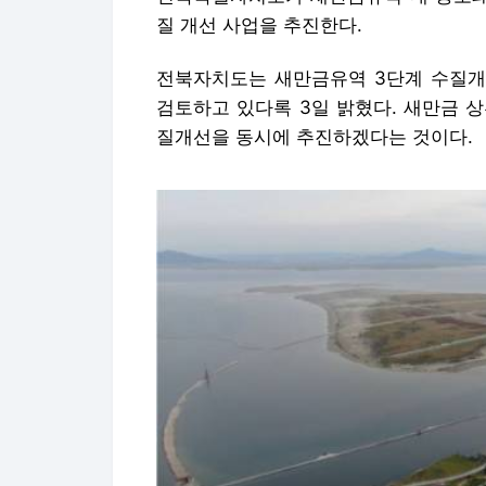
질 개선 사업을 추진한다.
전북자치도는 새만금유역 3단계 수질개
검토하고 있다록 3일 밝혔다. 새만금 
질개선을 동시에 추진하겠다는 것이다.