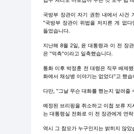
국방부 장관이 자기 권한 내에서 사건 
"국방부 장관이 위법을 저지른 게 없다
들었습니다.
지난해 8월 2일, 윤 대통령과 이 전 장
은 "억측"이라고 일축했습니다.
통화 이후 박정훈 전 대령은 직무 배제됐
화에서 채상병 이야기는 없었다"고 했습
다만, "그날 무슨 대화를 했는지 알려줄 
예정된 브리핑을 취소하고 이첩 보류 지시를
는 대통령실 전화로 이 전 장관에게 연
역시 그 참모가 누구인지는 밝히지 않았