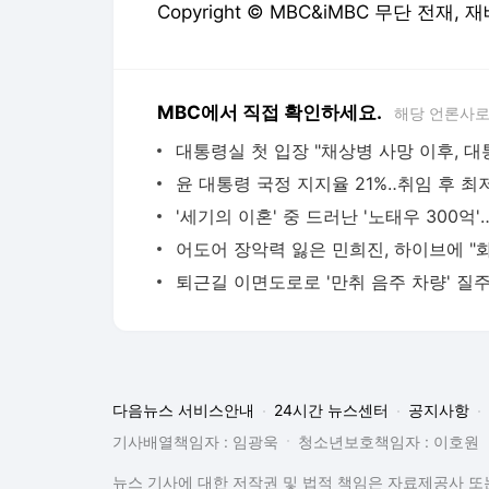
Copyright © MBC&iMBC 무단 전재,
MBC에서 직접 확인하세요.
해당 언론사로
윤 대통령 국정 지지율 21%‥취임 후 최
다음뉴스 서비스안내
24시간 뉴스센터
공지사항
기사배열책임자 : 임광욱
청소년보호책임자 : 이호원
뉴스 기사에 대한 저작권 및 법적 책임은 자료제공사 또는