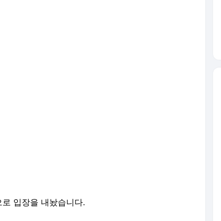
로 입장을 내놨습니다.