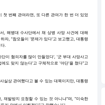
 첫 번째 관여라면, 또 다른 관여가 한 번 더 있었
서, 해병대 수사단에서 채 상병 사망 사건에 대해
하자, "참모들이 '문제가 있다'고 보고했고, 대통령
다.
사단이 혐의자를 많이 만들었다', '군 부대 사망사고
에도 맞지 않는다'고 구체적으로 '야단'을 쳤다"고
 사실상 관여했다고 볼 수 있는 대목이지만, 대통령
, 재발방지 요청할 수 있는 것 아니냐"며, "미숙한
테두리 안에서 이뤄졌다"고 말했습니다.