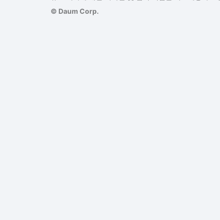
© Daum Corp.