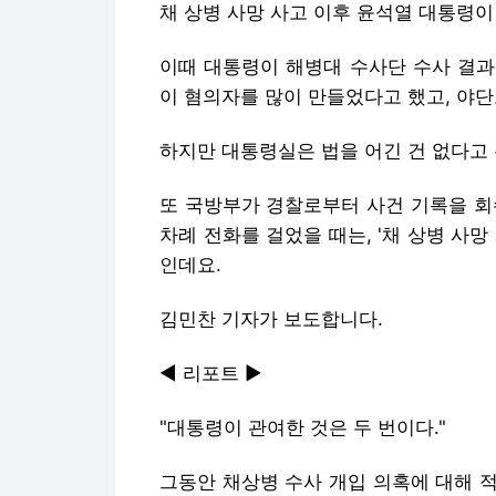
채 상병 사망 사고 이후 윤석열 대통령이
이때 대통령이 해병대 수사단 수사 결과
이 혐의자를 많이 만들었다고 했고, 야단
하지만 대통령실은 법을 어긴 건 없다고
또 국방부가 경찰로부터 사건 기록을 회
차례 전화를 걸었을 때는, '채 상병 사
인데요.
김민찬 기자가 보도합니다.
◀ 리포트 ▶
"대통령이 관여한 것은 두 번이다."
그동안 채상병 수사 개입 의혹에 대해 