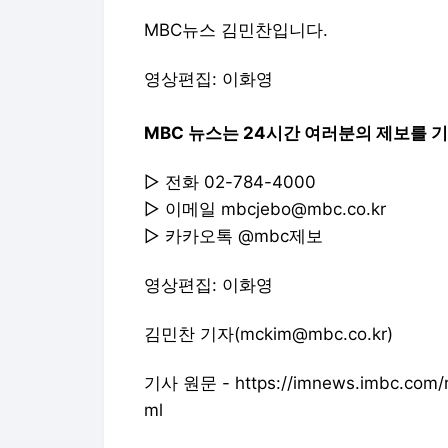
MBC뉴스 김민찬입니다.
영상편집: 이화영
MBC 뉴스는 24시간 여러분의 제보를 
▷ 전화 02-784-4000
▷ 이메일 mbcjebo@mbc.co.kr
▷ 카카오톡 @mbc제보
영상편집: 이화영
김민찬 기자(mckim@mbc.co.kr)
기사 원문 - https://imnews.imbc.com/r
ml