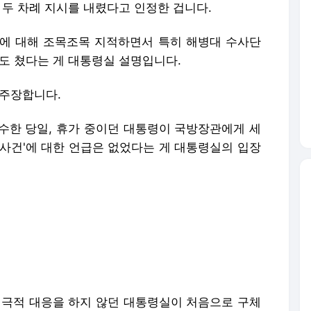
 두 차례 지시를 내렸다고 인정한 겁니다.
에 대해 조목조목 지적하면서 특히 해병대 수사단
도 쳤다는 게 대통령실 설명입니다.
 주장합니다.
수한 당일, 휴가 중이던 대통령이 국방장관에게 세
망 사건'에 대한 언급은 없었다는 게 대통령실의 입장
적극적 대응을 하지 않던 대통령실이 처음으로 구체