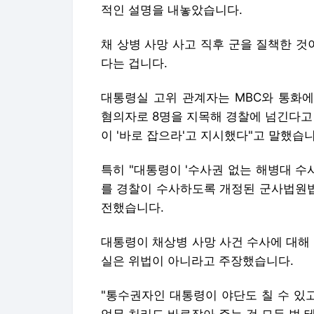
적인 설명을 내놓았습니다.
채 상병 사망 사고 직후 군을 질책한 것이
다는 겁니다.
대통령실 고위 관계자는 MBC와 통화에
혐의자로 8명을 지목해 경찰에 넘긴다고 
이 '바로 잡으라'고 지시했다"고 말했습니
특히 "대통령이 '수사권 없는 해병대 수
를 경찰이 수사하도록 개정된 군사법원법
전했습니다.
대통령이 채상병 사망 사건 수사에 대해
실은 위법이 아니라고 주장했습니다.
"통수권자인 대통령이 야단도 칠 수 있고
업무 처리도 바로잡아 주는 것 모두 법 