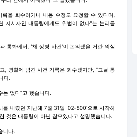
기록을 회수하거나 내용 수정도 요청할 수 있다며,
면 지시자인 대통령에게도 위법이 없다"는 논리를
관과 통화에서, '채 상병 사건'이 논의됐을 거란 의심
고, 경찰에 넘긴 사건 기록은 회수됐지만, "그날 통
니다.
수는 없다"고 했습니다.
 내렸던 지난해 7월 31일 '02-800'으로 시작하
락한 것은 대통령이 아닌 참모였다고 설명했습니다.
습니다.