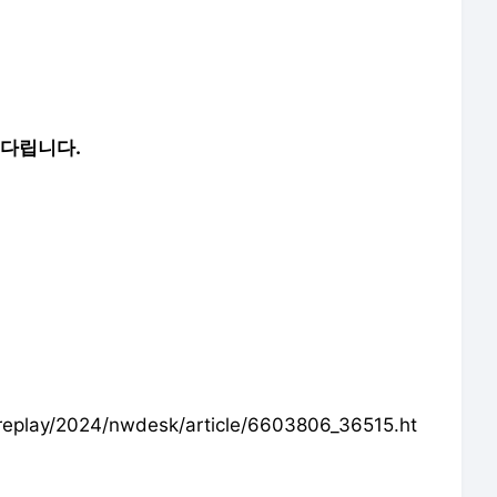
기다립니다.
eplay/2024/nwdesk/article/6603806_36515.ht