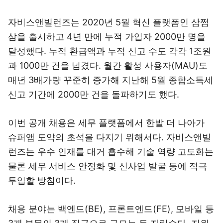
자비스앤빌런즈는 2020년 5월 혁신 플랫폼인 삼쩜
삼을 출시하고 4년 만에 누적 가입자 2000만 명을
달성했다. 누적 환급액과 누적 신고 수도 각각 1조원
과 1000만 건을 넘겼다. 월간 활성 사용자(MAU)도
매년 3배가량 꾸준히 증가해 지난해 5월 종합소득세
신고 기간에 2000만 건을 돌파하기도 했다.
이번 공개 채용은 세무 플랫폼에서 한발 더 나아가
슈퍼앱 도약의 초석을 다지기 위해서다. 자비스앤빌
런즈는 우수 인재를 대거 흡수해 기술 역량 고도화는
물론 세무 서비스 안정화 및 신사업 발굴 등에 적극
투입할 방침이다.
채용 분야는 백엔드(BE), 프론트엔드(FE), 모바일 등