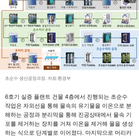
초순수 생산공정과정. 자료:환경부
6호기 실증 플랜트 건물 4층에서 진행되는 초순수
작업은 자외선을 통해 물속의 유기물을 이온으로 분
해하는 공정과 분리막을 통해 진공상태에서 물속 기
포를 제거하는 장치를 거쳐 이온을 제거해 물을 생성
하는 식으로 단계별로 이어졌다. 마지막으로 머리카