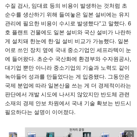
수질 검사, 임대료 등의 비용이 발생하는 것처럼 초
순수를 생산하기 위해 들여놓은 일본 설비에는 유지
관리에 필요한 비용이 수시로 발생했다”고 말했다. 6
호 플랜트 건물에도 일본 설비와 국산 설비가 나란하
게 설치돼 한눈에 한·일 설비 비교가 가능했다. 일본
어로 쓰인 장치 옆에 국내 중소기업인 세프라텍이 눈
에 들어왔다. 초순수 국산화에 환경부와 수자원공사,
대기업 뿐만 아니라 중소기업의 기술과 노력도 같이
녹아들어 성과를 만들었다는 게 입증됐다. 그동안은
국제 분업에 따라 일본산을 쓰는 게 더 경제적이라는
판단에서 개발 시도에 나서지 않았지만 반도체 관련
소재의 경제 안보 차원에서 국내 기술 확보는 반드시
필요하다는 설명이 이어졌다.
이미지 크게 보기