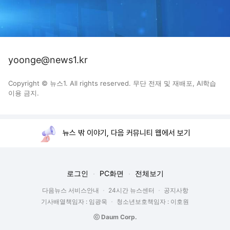
yoonge@news1.kr
Copyright © 뉴스1. All rights reserved. 무단 전재 및 재배포, AI학습
이용 금지.
뉴스 밖 이야기, 다음 커뮤니티 웹에서 보기
로그인
PC화면
전체보기
다음뉴스 서비스안내
24시간 뉴스센터
공지사항
기사배열책임자 : 임광욱
청소년보호책임자 : 이호원
ⓒ Daum Corp.