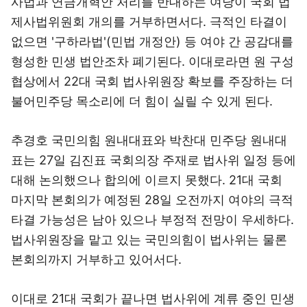
사법과 연금개혁안 처리를 반대하는 여당이 국회 법
제사법위원회 개의를 거부하면서다. 극적인 타결이
없으면 '구하라법'(민법 개정안) 등 여야 간 공감대를
형성한 민생 법안조차 폐기된다. 이대로라면 원 구성
협상에서 22대 국회 법사위원장 확보를 주장하는 더
불어민주당 목소리에 더 힘이 실릴 수 있게 된다.
추경호 국민의힘 원내대표와 박찬대 민주당 원내대
표는 27일 김진표 국회의장 주재로 법사위 일정 등에
대해 논의했으나 합의에 이르지 못했다. 21대 국회
마지막 본회의가 예정된 28일 오전까지 여야의 극적
타결 가능성은 남아 있으나 부정적 전망이 우세하다.
법사위원장을 맡고 있는 국민의힘이 법사위는 물론
본회의까지 거부하고 있어서다.
이대로 21대 국회가 끝나면 법사위에 계류 중인 민생