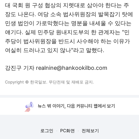
대 국회 원 구성 협상의 지렛대로 삼아야 한다는 주
장도 나온다. 여당 소속 법사위원장의 발목잡기 탓에
민생 법안이 가로막혔다는 명분을 내세울 수 있다는
얘기다. 실제 민주당 원내지도부의 한 관계자는 "민
주당이 법사위원장을 반드시 사수해야 하는 이유가
여실히 드러나고 있지 않나"라고 말했다.
강진구 기자 realnine@hankookilbo.com
Copyright © 한국일보. 무단전재 및 재배포 금지.
뉴스 밖 이야기, 다음 커뮤니티 웹에서 보기
로그인
PC화면
전체보기