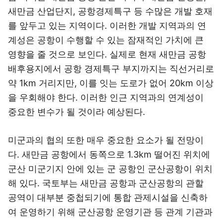
새만금 산업단지, 공항경제특구 등 수많은 개발 호재
를 앞두고 있는 지역이다. 이러한 개발 지역과의 연
계성은 공항이 수행할 수 있는 잠재적인 가치에 큰
영향을 줄 것으로 보인다. 실제로 현재 새만금 공항
배후용지에서 공항 경제특구 부지까지는 직선거리로
약 1km 거리지만, 이를 잇는 도로가 없어 20km 이상
을 우회해야 한다. 이러한 인근 지역과의 연계성이
중요한 변수가 될 것이라 예상된다.
미군과의 협의 또한 매우 중요한 요소가 될 전망이
다. 새만금 공항에서 동쪽으로 1.3km 떨어진 위치에
군산 미군기지 안에 있는 군 공항인 군산공항이 위치
해 있다. 국토부는 새만금 공항과 군산공항의 관할
공역이 대부분 중첩되기에 통합 관제시설을 신축하
여 운영하기 위해 군산공항 운영기관 등 관계 기관과