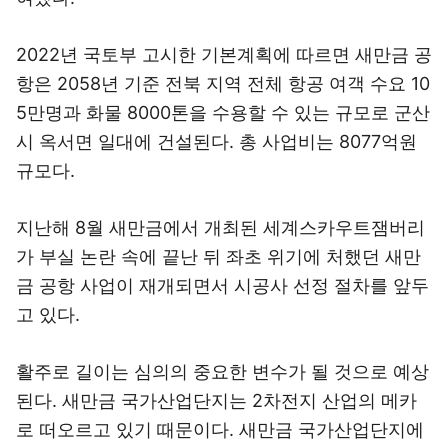
2022년 국토부 고시한 기본계획에 따르면 새만금 공
항은 2058년 기준 전북 지역 전체 항공 여객 수요 10
5만명과 화물 8000톤을 수용할 수 있는 규모로 군산
시 옥서면 일대에 건설된다. 총 사업비는 8077억원
규모다.
지난해 8월 새만금에서 개최된 세계스카우트잼버리
가 부실 논란 속에 끝난 뒤 좌초 위기에 처했던 새만
금 공항 사업이 재개되면서 시공사 선정 절차를 앞두
고 있다.
활주로 길이는 심의의 중요한 변수가 될 것으로 예상
된다. 새만금 국가산업단지는 2차전지 산업의 메카
로 떠오르고 있기 때문이다. 새만금 국가산업단지에