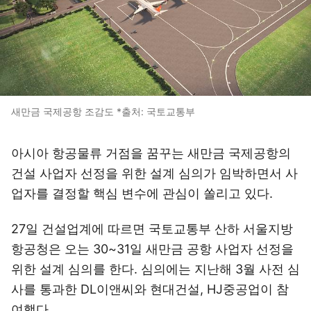
새만금 국제공항 조감도 *출처: 국토교통부
아시아 항공물류 거점을 꿈꾸는 새만금 국제공항의
건설 사업자 선정을 위한 설계 심의가 임박하면서 사
업자를 결정할 핵심 변수에 관심이 쏠리고 있다.
27일 건설업계에 따르면 국토교통부 산하 서울지방
항공청은 오는 30~31일 새만금 공항 사업자 선정을
위한 설계 심의를 한다. 심의에는 지난해 3월 사전 심
사를 통과한 DL이앤씨와 현대건설, HJ중공업이 참
여했다.