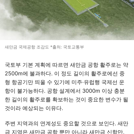
새만금 국제공항 조감도 *출처: 국토교통부
국토부 기본 계획에 따르면 새만금 공항 활주로는 약
2500m에 불과하다. 이 정도 길이의 활주로에선 중
형 항공기만 띄울 수 있기에 미주·유럽행 국제선 운
항이 불가능하다. 공항 설계에서 3000m 이상 충분
한 길이의 활주로를 확보하는 것이 중요한 변수가 될
것이라 예상되는 이유다.
주변 지역과의 연계성도 중요할 것으로 보인다. 새만
금 지역은 새만금 공항 뿐만 아니라 새만금 신항만,