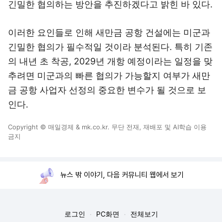
긴밀한 협의하는 방안을 추진하겠다고 밝힌 바 있다.
이러한 요인들로 인해 새만금 공항 건설에는 미군과
긴밀한 협의가 필수적일 것이라 분석된다. 특히 기존
의 내년 초 착공, 2029년 개항 예정이라는 일정을 맞
추려면 미군과의 빠른 협의가 가능할지 여부가 새만
금 공항 사업자 선정의 중요한 변수가 될 것으로 보
인다.
Copyright © 매일경제 & mk.co.kr. 무단 전재, 재배포 및 AI학습 이용
금지
뉴스 밖 이야기, 다음 커뮤니티 웹에서 보기
로그인
PC화면
전체보기