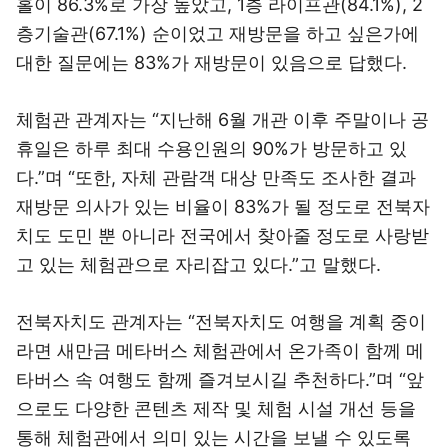
홀이 86.3%로 가장 높았고, 1층 라이프관(84.1%), 2
층기술관(67.1%) 순이었고 재방문을 하고 싶은가에
대한 질문에는 83%가 재방문이 있음으로 답했다.
체험관 관계자는 “지난해 6월 개관 이후 주말이나 공
휴일은 하루 최대 수용인원의 90%가 방문하고 있
다.”며 “또한, 자체 관람객 대상 만족도 조사한 결과
재방문 의사가 있는 비율이 83%가 될 정도로 전북자
치도 도민 뿐 아니라 전국에서 찾아줄 정도로 사랑받
고 있는 체험관으로 자리잡고 있다.”고 말했다.
전북자치도 관계자는 “전북자치도 여행을 계획 중이
라면 새만금 메타버스 체험관에서 온가족이 함께 메
타버스 속 여행도 함께 즐겨보시길 추천하다.”며 “앞
으로도 다양한 콘텐츠 제작 및 체험 시설 개선 등을
통해 체험관에서 의미 있는 시간을 보낼 수 있도록