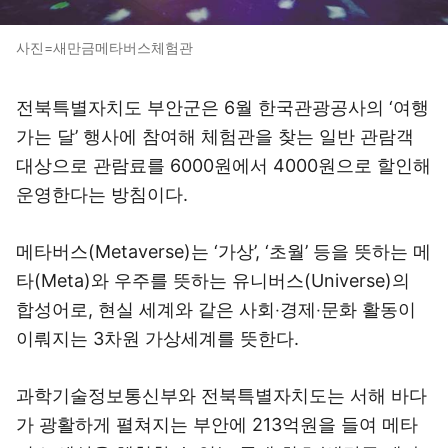
사진=새만금메타버스체험관
전북특별자치도 부안군은 6월 한국관광공사의 ‘여행
가는 달’ 행사에 참여해 체험관을 찾는 일반 관람객
대상으로 관람료를 6000원에서 4000원으로 할인해
운영한다는 방침이다.
메타버스(Metaverse)는 ‘가상’, ‘초월’ 등을 뜻하는 메
타(Meta)와 우주를 뜻하는 유니버스(Universe)의
합성어로, 현실 세계와 같은 사회‧경제‧문화 활동이
이뤄지는 3차원 가상세계를 뜻한다.
과학기술정보통신부와 전북특별자치도는 서해 바다
가 광활하게 펼쳐지는 부안에 213억원을 들여 메타