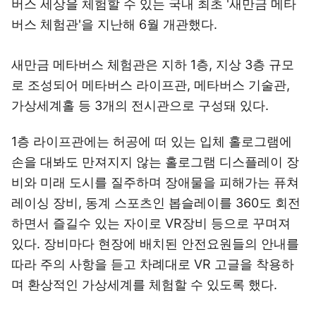
버스 세상을 체험할 수 있는 국내 최초 '새만금 메타
버스 체험관'을 지난해 6월 개관했다.
새만금 메타버스 체험관은 지하 1층, 지상 3층 규모
로 조성되어 메타버스 라이프관, 메타버스 기술관,
가상세계홀 등 3개의 전시관으로 구성돼 있다.
1층 라이프관에는 허공에 떠 있는 입체 홀로그램에
손을 대봐도 만져지지 않는 홀로그램 디스플레이 장
비와 미래 도시를 질주하며 장애물을 피해가는 퓨쳐
레이싱 장비, 동계 스포츠인 봅슬레이를 360도 회전
하면서 즐길수 있는 자이로 VR장비 등으로 꾸며져
있다. 장비마다 현장에 배치된 안전요원들의 안내를
따라 주의 사항을 듣고 차례대로 VR 고글을 착용하
며 환상적인 가상세계를 체험할 수 있도록 했다.