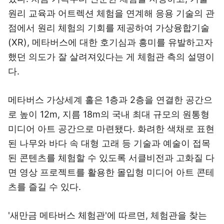
원리 교육과 어트렉션 체험을 연계해 응용 기술의 관
점에서 원리 체험의 기회를 제공하여 가상융합기술
(XR), 메타버스에 대한 호기심과 흥미를 유발하고자
했던 의도가 잘 살려져있다는 게 체험관 측의 설명이
다.
메타버스 가상세계 홀은 1층과 2층을 연결한 공간으
로 높이 12m, 지름 18m의 국내 최대 규모의 원통형
미디어 아트 공간으로 마련됐다. 화려한 색채로 표현
된 나무와 바다 속 대형 고래 등 기술과 예술이 접목
된 콘텐츠를 체험할 수 있도록 서클비전과 고화질 다
면 영상 프로젝트를 활용한 몰입형 미디어 아트 콘테
츠를 즐길 수 있다.
'새만금 메타버스 체험관'에 따르면, 체험관을 찾는