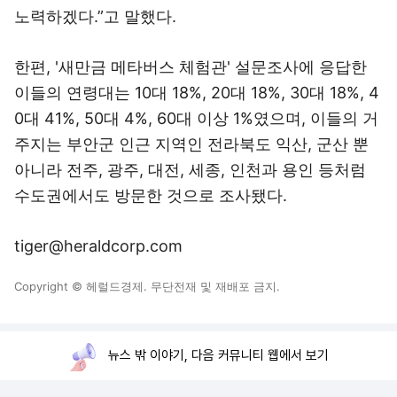
노력하겠다.”고 말했다.
한편, '새만금 메타버스 체험관' 설문조사에 응답한
이들의 연령대는 10대 18%, 20대 18%, 30대 18%, 4
0대 41%, 50대 4%, 60대 이상 1%였으며, 이들의 거
주지는 부안군 인근 지역인 전라북도 익산, 군산 뿐
아니라 전주, 광주, 대전, 세종, 인천과 용인 등처럼
수도권에서도 방문한 것으로 조사됐다.
tiger@heraldcorp.com
Copyright © 헤럴드경제. 무단전재 및 재배포 금지.
뉴스 밖 이야기, 다음 커뮤니티 웹에서 보기