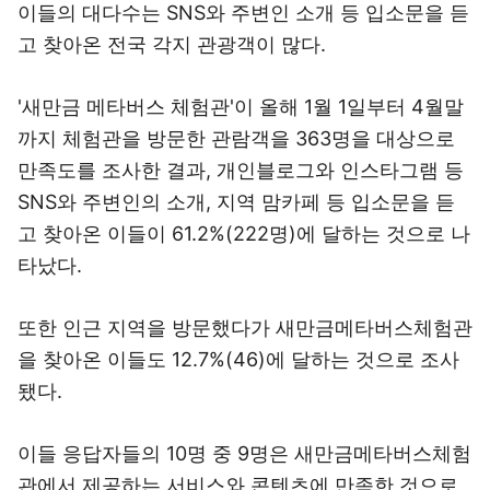
이들의 대다수는 SNS와 주변인 소개 등 입소문을 듣
고 찾아온 전국 각지 관광객이 많다.
'새만금 메타버스 체험관'이 올해 1월 1일부터 4월말
까지 체험관을 방문한 관람객을 363명을 대상으로
만족도를 조사한 결과, 개인블로그와 인스타그램 등
SNS와 주변인의 소개, 지역 맘카페 등 입소문을 듣
고 찾아온 이들이 61.2%(222명)에 달하는 것으로 나
타났다.
또한 인근 지역을 방문했다가 새만금메타버스체험관
을 찾아온 이들도 12.7%(46)에 달하는 것으로 조사
됐다.
이들 응답자들의 10명 중 9명은 새만금메타버스체험
관에서 제공하는 서비스와 콘텐츠에 만족한 것으로