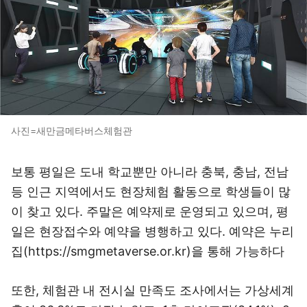
사진=새만금메타버스체험관
보통 평일은 도내 학교뿐만 아니라 충북, 충남, 전남
등 인근 지역에서도 현장체험 활동으로 학생들이 많
이 찾고 있다. 주말은 예약제로 운영되고 있으며, 평
일은 현장접수와 예약을 병행하고 있다. 예약은 누리
집(https://smgmetaverse.or.kr)을 통해 가능하다
또한, 체험관 내 전시실 만족도 조사에서는 가상세계