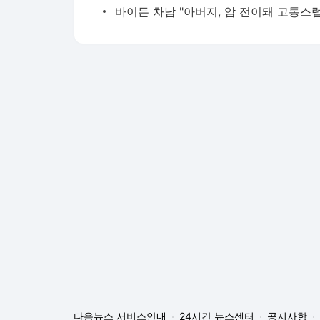
다음뉴스 서비스안내
24시간 뉴스센터
공지사항