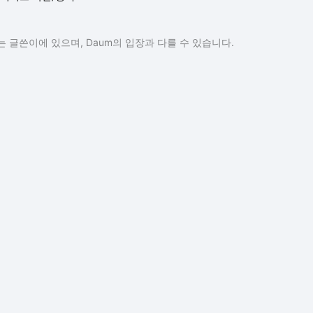
 글쓴이에 있으며, Daum의 입장과 다를 수 있습니다.