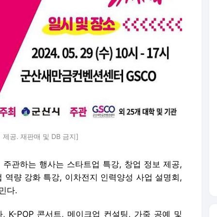
군산시 제공. 재판매 및 DB 금지]
동 주관하는 행사는 스타트업 특강, 창업 정보 제공,
업 역량 강화 특강, 이차전지 인력양성 사업 설명회,
민다.
 K-POP 콘서트, 메이크업 컨설팅, 가죽 공예 및