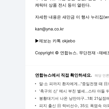
캐릭터 상품 전시 등이 열린다.
자세한 내용은 새만금 이 행사 누리집(www.
kan@yna.co.kr
▶제보는 카톡 okjebo
Copyright © 연합뉴스. 무단전재 -재배
연합뉴스에서 직접 확인하세요.
해당 언