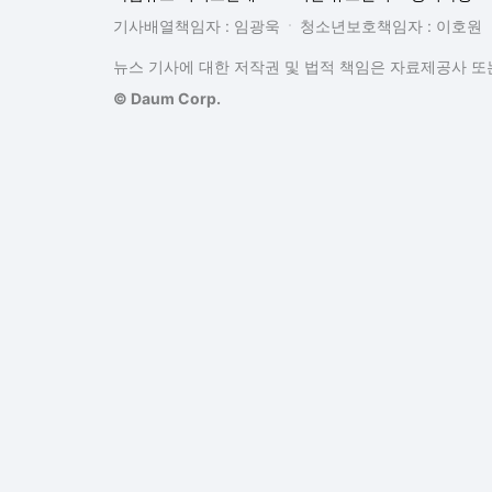
기사배열책임자 : 임광욱
청소년보호책임자 : 이호원
뉴스 기사에 대한 저작권 및 법적 책임은 자료제공사 또는
© Daum Corp.