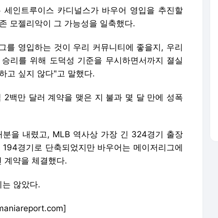
억 2백만 달러 계약을 맺은 지 불과 몇 달 만에 성폭
분을 내렸고, MLB 역사상 가장 긴 324경기 출장
에 194경기로 단축되었지만 바우어는 메이저리그에
년 계약을 체결했다.
는 않았다.
iareport.com]
ort.com
및 재배포 금지.