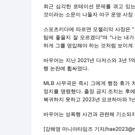
바우어는 지난 2021년 다저스와 3년 1
행 논란에 휩싸였다.
MLB 사무국은 즉시 그에게 행정 휴가 처
정지를 명령했다. 출장 금지 조치는 후
복귀하지 못하고 2023년 요코하마와 1
바우어는 성폭행 사건과 관련해 기소되지
[강해영 마니아타임즈 기자/hae2023@man
기사제보 및 보도자료 report@maniarep
Copyright © 마니아타임즈. 무단전재 