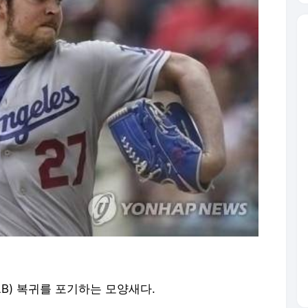
B) 복귀를 포기하는 모양새다.