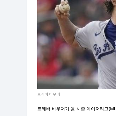
트레버 바우어
트레버 바우어가 올 시즌 메이저리그(ML