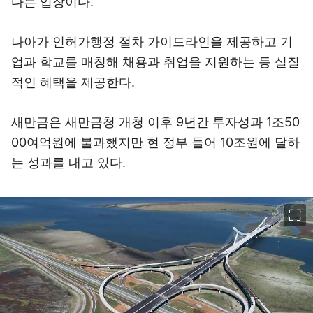
다는 입장이다.
나아가 인허가행정 절차 가이드라인을 제공하고 기
업과 학교를 매칭해 채용과 취업을 지원하는 등 실질
적인 혜택을 제공한다.
새만금은 새만금청 개청 이후 9년간 투자성과 1조50
00여억원에 불과했지만 현 정부 들어 10조원에 달하
는 성과를 내고 있다.
이미지 크게 보기