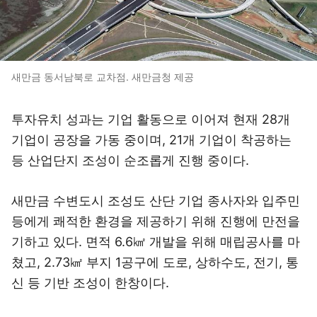
새만금 동서남북로 교차점. 새만금청 제공
투자유치 성과는 기업 활동으로 이어져 현재 28개
기업이 공장을 가동 중이며, 21개 기업이 착공하는
등 산업단지 조성이 순조롭게 진행 중이다.
새만금 수변도시 조성도 산단 기업 종사자와 입주민
등에게 쾌적한 환경을 제공하기 위해 진행에 만전을
기하고 있다. 면적 6.6㎢ 개발을 위해 매립공사를 마
쳤고, 2.73㎢ 부지 1공구에 도로, 상하수도, 전기, 통
신 등 기반 조성이 한창이다.