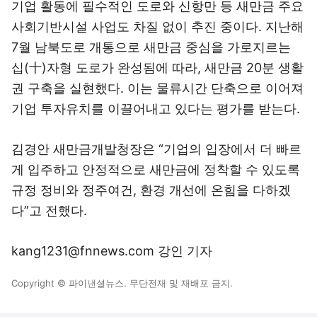
기업 활동에 필수적인 도로와 신항만 등 새만금 주요
사회기반시설 사업도 차질 없이 추진 중이다. 지난해
7월 남북도로 개통으로 새만금 중심을 가로지르는
십(十)자형 도로가 완성됨에 따라, 새만금 20분 생활
권 구축을 실현했다. 이는 물류시간 단축으로 이어져
기업 투자유치를 이끌어내고 있다는 평가를 받는다.
김경안 새만금개발청장은 “기업의 입장에서 더 빠르
게 입주하고 안정적으로 새만금에 정착할 수 있도록
규정 정비와 정주여건, 환경 개선에 온힘을 다하겠
다”고 전했다.
kang1231@fnnews.com 강인 기자
Copyright © 파이낸셜뉴스. 무단전재 및 재배포 금지.