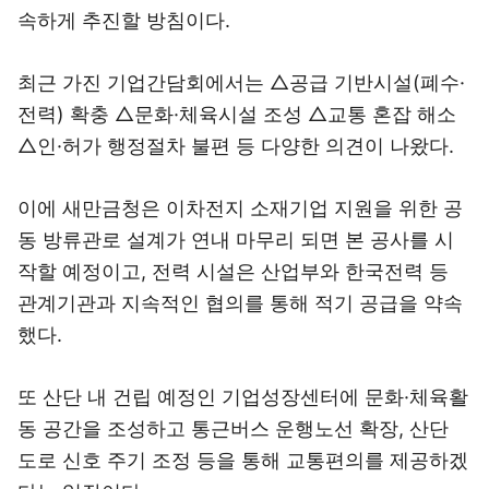
속하게 추진할 방침이다.
최근 가진 기업간담회에서는 △공급 기반시설(폐수·
전력) 확충 △문화·체육시설 조성 △교통 혼잡 해소
△인·허가 행정절차 불편 등 다양한 의견이 나왔다.
이에 새만금청은 이차전지 소재기업 지원을 위한 공
동 방류관로 설계가 연내 마무리 되면 본 공사를 시
작할 예정이고, 전력 시설은 산업부와 한국전력 등
관계기관과 지속적인 협의를 통해 적기 공급을 약속
했다.
또 산단 내 건립 예정인 기업성장센터에 문화·체육활
동 공간을 조성하고 통근버스 운행노선 확장, 산단
도로 신호 주기 조정 등을 통해 교통편의를 제공하겠