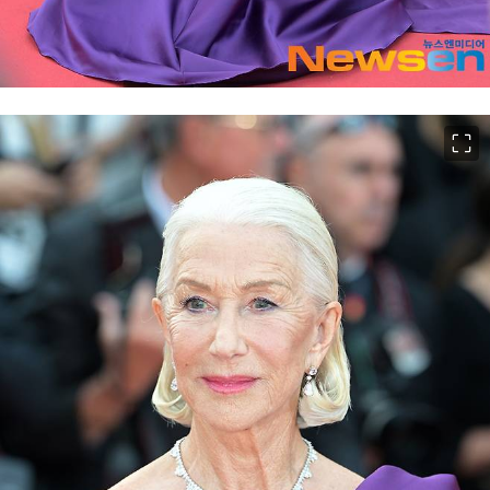
이미지 크게 보기