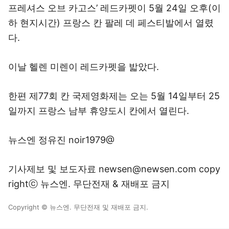
프레셔스 오브 카고스’ 레드카펫이 5월 24일 오후(이
하 현지시간) 프랑스 칸 팔레 데 페스티발에서 열렸
다.
이날 헬렌 미렌이 레드카펫을 밟았다.
한편 제77회 칸 국제영화제는 오는 5월 14일부터 25
일까지 프랑스 남부 휴양도시 칸에서 열린다.
뉴스엔 정유진 noir1979@
기사제보 및 보도자료 newsen@newsen.com copy
rightⓒ 뉴스엔. 무단전재 & 재배포 금지
Copyright © 뉴스엔. 무단전재 및 재배포 금지.