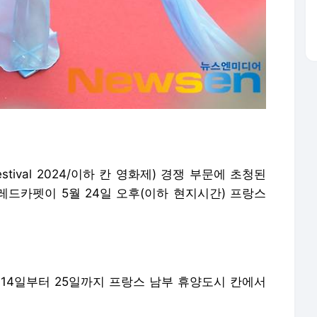
Festival 2024/이하 칸 영화제) 경쟁 부문에 초청된
 레드카펫이 5월 24일 오후(이하 현지시간) 프랑스
 14일부터 25일까지 프랑스 남부 휴양도시 칸에서