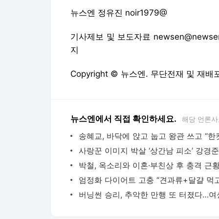
뉴스엔 정유진 noir1979@
기사제보 및 보도자료 newsen@newsen
지
Copyright © 뉴스엔. 무단전재 및 재배
뉴스엔에서 직접 확인하세요.
해당 언론사