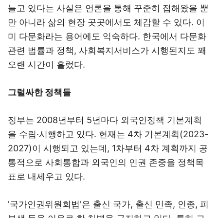
늘고 있다는 사실은 언론을 통해 꾸준히 접해왔을 뿐
만 아니라 삶의 현장 곳곳에서도 체감할 수 있다. 이
미 다문화라는 용어에도 익숙하다. 한국에서 다문화
관련 법률과 정책, 사회복지서비스가 시행된지도 꽤
오랜 시간이 흘렀다.
그럴싸한 정책들
정부는 2008년부터 5년마다 외국인정책 기본계획
을 수립·시행하고 있다. 현재는 4차 기본계획(2023-
2027)이 시행되고 있는데, 1차부터 4차 계획까지 공
통적으로 사회통합과 외국인의 인권 존중을 정책목
표로 내세우고 있다.
'국가인권위원회법'은 출신 국가, 출신 민족, 인종, 피