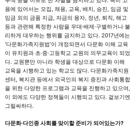
부색 등을 이유로 한 차별을 금지하고 있다. 특히 고
용에 있어서는 모집, 채용, 교육, 배치, 승진, 임금 및
임금 외의 금품 지급, 자금의 융자, 정년, 퇴직, 해고
등과 관련해 특정한 사람을 우대·배제·구별하거나 불
리하게 대우하는 행위를 금지하고 있다. 2017년에는
'다문화가족지원법'이 개정되면서 다문화 이해 교육
이 유치원과 초·중·고등학교 교원의 의무교육이 되었
다. 교원뿐만 아니라 학생을 대상으로 다문화 이해
교육을 시행하고 있는 학교도 많다. 다문화가족지원
센터, 복지관 등에서 외국인의 복지 증진과 사회통합
을 위한 다양한 프로그램과 교육을 진행하고 있으며,
이 외에도 다양한 정책들이 시행되고 있다. 겉보기엔
그럴싸하다.
다문화·다인종 사회를 맞이할 준비가 되어있는가?