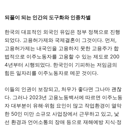
되풀이 되는 인간의 도구화와 인종차별
한국의 대표적인 외국인 유입은 정부 정책으로 진행
되었다. 고용허가제와 국제결혼이 그것이다. 먼저,
고용허가제는 내국인을 고용하지 못한 고용주가 합
법적으로 이주노동자를 고용할 수 있는 제도로 200
4년부터 시행되었다. 한국인이 기피하는 저임금의
힘든 일자리를 이주노동자로 메꾼 것이다.
이들의 인권이 보장되고, 처우가 좋다면 그나마 괜찮
다. 그러나 2023년 고용노동백서에 따르면 이주노동
자 대부분이 유해·위험 요인이 많고 작업환경이 열악
한 50인 미만 소규모 사업장에서 근무하고 있고, 낯
선 환경과 언어소통의 장애 등으로 재해예방 지식·정