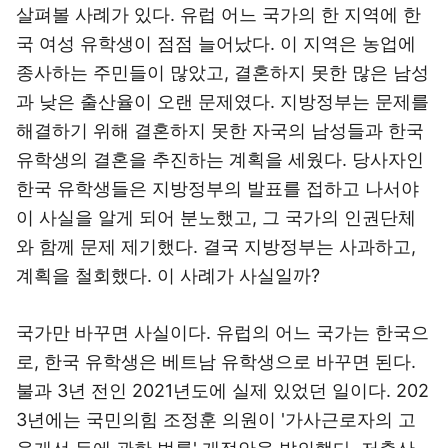
살펴볼 사례가 있다. 유럽 어느 국가의 한 지역에 한
국 여성 유학생이 점점 늘어났다. 이 지역은 농업에
종사하는 주민들이 많았고, 결혼하지 못한 많은 남성
과 낮은 출산율이 오랜 문제였다. 지방정부는 문제를
해결하기 위해 결혼하지 못한 자국의 남성들과 한국
유학생의 결혼을 추진하는 계획을 세웠다. 당사자인
한국 유학생들은 지방정부의 발표를 접하고 나서야
이 사실을 알게 되어 분노했고, 그 국가의 인권단체
와 함께 문제 제기했다. 결국 지방정부는 사과하고,
계획을 철회했다. 이 사례가 사실일까?
국가만 바꾸면 사실이다. 유럽의 어느 국가는 한국으
로, 한국 유학생은 베트남 유학생으로 바꾸면 된다.
불과 3년 전인 2021년도에 실제 있었던 일이다. 202
3년에는 국민의힘 조정훈 의원이 '가사근로자의 고