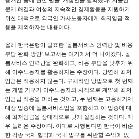
용개선 등에 관한 법률' 개정안을 발의했다. 저출산
문제 해결과 여성의 지속적인 경제활동을 지원하기
위한 대책으로 외국인 가사노동자에게 최저임금 적
용을 제외하자는 내용이다.
올해 한국은행이 발표한 '돌봄서비스 인력난 및 비용
부담 완화 방안' 보고서는 여기에서 더 나아갔다. 돌
봄서비스 인력난을 완화하고, 비용 부담을 낮추기 위
해 이주노동자를 활용하자는 주장이다. 당연히 최저
임금은 적용하지 않는다. 구체적인 방법으로 첫 번째
는 개별 가구가 이주노동자와 사적으로 계약해 최저
임금법 적용을 피하는 것이고, 두 번째는 고용허가제
대상 업종에 돌봄서비스업을 포함하고 이 업종에 대
해 최저임금을 상대적으로 낮게 설정하는 것이다. 매
우 놀라운 주장이다. 이대로 시행된다면 한국이 비준
한 각종 국제 협약과 국내 법규를 위반할 수밖에 없