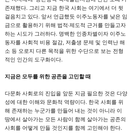
존재했다. 그리고 지금 한국 사회는 여기에서 더 뒷
걸음치고 있다. 앞서 언급했듯 이주노동자를 낮은 임
금으로 활용하기 위해 법적·제도적 근거를 만들고자
하는 시도가 그러하다. 명백한 인종차별이자 이주노
동자를 사회적 비용 절감, 저출생 문제 및 인력난 해
소 등 오로지 다른 목적을 위한 수단으로 보는 전형
적인 인간의 도구화이다.
지금은 모두를 위한 공존을 고민할 때
다문화 사회로의 진입을 앞둔 지금 필요한 것은 다양
성에 대한 이해와 문화적 역량이다. 한국 사회를 위
해 존재하는 누군가를 만들어 내는 것이 아니라 이
땅에서 살아가는 모든 사람이 함께 살아가는 공존의
사회를 어떻게 만들 것인지를 함께 고민해야 한다.