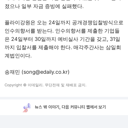
졌으나 일부 자금 증빙에 실패했다.
플라이강원은 오는 24일까지 공개경쟁입찰방식으로
인수의향서를 받는다. 인수의향서를 제출한 기업들
은 24일부터 30일까지 예비실사 기간을 갖고, 31일
까지 입찰서를 제출해야 한다. 매각주간사는 삼일회
계법인이다.
송재민 (song@edaily.co.kr)
Copyright © 이데일리. 무단전재 및 재배포 금지.
뉴스 밖 이야기, 다음 커뮤니티 웹에서 보기