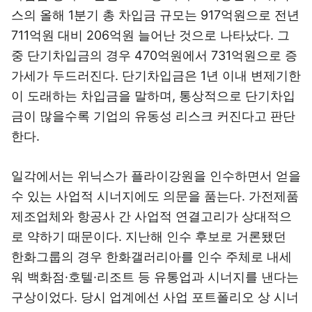
스의 올해 1분기 총 차입금 규모는 917억원으로 전년
711억원 대비 206억원 늘어난 것으로 나타났다. 그
중 단기차입금의 경우 470억원에서 731억원으로 증
가세가 두드러진다. 단기차입금은 1년 이내 변제기한
이 도래하는 차입금을 말하며, 통상적으로 단기차입
금이 많을수록 기업의 유동성 리스크 커진다고 판단
한다.
일각에서는 위닉스가 플라이강원을 인수하면서 얻을
수 있는 사업적 시너지에도 의문을 품는다. 가전제품
제조업체와 항공사 간 사업적 연결고리가 상대적으
로 약하기 때문이다. 지난해 인수 후보로 거론됐던
한화그룹의 경우 한화갤러리아를 인수 주체로 내세
워 백화점·호텔·리조트 등 유통업과 시너지를 낸다는
구상이었다. 당시 업계에선 사업 포트폴리오 상 시너