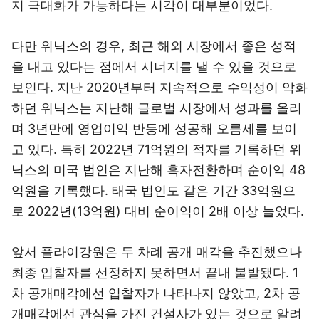
지 극대화가 가능하다는 시각이 대부분이었다.
다만 위닉스의 경우, 최근 해외 시장에서 좋은 성적
을 내고 있다는 점에서 시너지를 낼 수 있을 것으로
보인다. 지난 2020년부터 지속적으로 수익성이 악화
하던 위닉스는 지난해 글로벌 시장에서 성과를 올리
며 3년만에 영업이익 반등에 성공해 오름세를 보이
고 있다. 특히 2022년 71억원의 적자를 기록하던 위
닉스의 미국 법인은 지난해 흑자전환하며 순이익 48
억원을 기록했다. 태국 법인도 같은 기간 33억원으
로 2022년(13억원) 대비 순이익이 2배 이상 늘었다.
앞서 플라이강원은 두 차례 공개 매각을 추진했으나
최종 입찰자를 선정하지 못하면서 끝내 불발됐다. 1
차 공개매각에선 입찰자가 나타나지 않았고, 2차 공
개매각에선 관심을 가진 건설사가 있는 것으로 알려