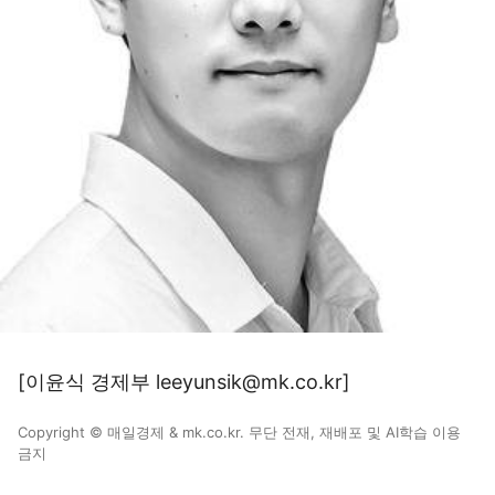
[이윤식 경제부 leeyunsik@mk.co.kr]
Copyright © 매일경제 & mk.co.kr. 무단 전재, 재배포 및 AI학습 이용
금지