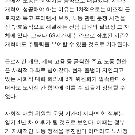
선에서 노동법원 설치를 공약으로 내걸었다. 시즌3
개혁이 성공해야 하는 이유는 1차적으로는 미조직 근
로자와 특고·프리랜서 보호, 노동 관련 분쟁 사건을
신속·효율적으로 해결하는 전담 법원의 필요성 그 자
체에 있다. 그러나 69시간제 논란으로 좌초된 시즌2
개혁에도 추동력을 부여할 수 있을 것으로 기대된다.
근로시간 개편, 계속 고용 등 굵직한 주요 노동 현안
은 사회적 대화로 넘어갔다. 현재 출범이 지연되고
있는 사회적 대화 회의체 3개 위원회가 발족한다 하
더라도 노사정 간 합의에 이를 수 있을지 장담할 수
없다.
사회적 대화 위원회 운영 기간이 지나면 현 정부는
임기 4년 차 이후가 될 것으로 보인다. 이때는 정부
가 자체적인 노동 정책을 추진한다 하더라도 노사정