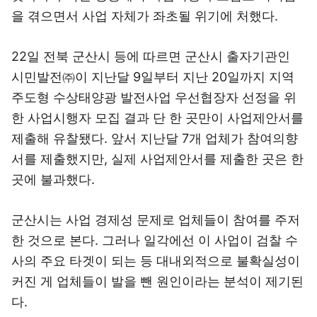
을 겪으면서 사업 자체가 좌초될 위기에 처했다.
22일 전북 군산시 등에 따르면 군산시 출자기관인
시민발전㈜이 지난달 9일부터 지난 20일까지 지역
주도형 수상태양광 발전사업 우선협장자 선정을 위
한 사업시행자 모집 결과 단 한 곳만이 사업제안서를
제출해 유찰됐다. 앞서 지난달 7개 업체가 참여의향
서를 제출했지만, 실제 사업제안서를 제출한 곳은 한
곳에 불과했다.
군산시는 사업 경제성 문제로 업체들이 참여를 주저
한 것으로 본다. 그러나 일각에선 이 사업이 검찰 수
사의 주요 타겟이 되는 등 대내외적으로 불확실성이
커진 게 업체들이 발을 뺀 원인이라는 분석이 제기된
다.