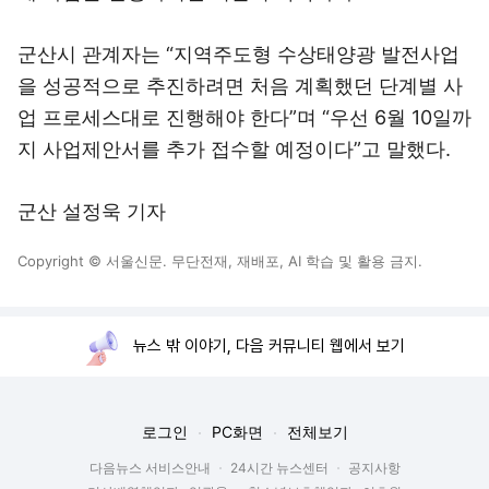
군산시 관계자는 “지역주도형 수상태양광 발전사업
을 성공적으로 추진하려면 처음 계획했던 단계별 사
업 프로세스대로 진행해야 한다”며 “우선 6월 10일까
지 사업제안서를 추가 접수할 예정이다”고 말했다.
군산 설정욱 기자
Copyright © 서울신문. 무단전재, 재배포, AI 학습 및 활용 금지.
뉴스 밖 이야기, 다음 커뮤니티 웹에서 보기
로그인
PC화면
전체보기
다음뉴스 서비스안내
24시간 뉴스센터
공지사항