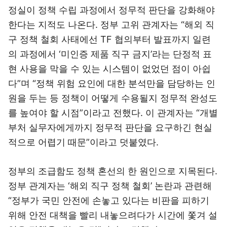
정실이 정책 수립 과정에서 정무적 판단을 강화해야
한다는 지적도 나온다. 정부 고위 관계자는 “해외 직
구 정책 철회 사태에선 TF 협의부터 발표까지 일련
의 과정에서 ‘미인증 제품 직구 금지’라는 단정적 표
현 사용을 막을 수 있는 시스템이 없었던 점이 아쉽
다”며 “정책 위험 요인에 대한 분석만을 담당하는 인
원을 두는 등 정책이 어떻게 수용될지 정무적 완성도
를 높여야 할 시점”이라고 전했다. 이 관계자는 “개별
부처 실무자에게까지 정무적 판단을 요구하긴 현실
적으로 어렵기 때문”이라고 덧붙였다.
정부의 조급함도 정책 혼선의 한 원인으로 지목된다.
정부 관계자는 ‘해외 직구 정책 철회’ 논란과 관련해
“정부가 국민 안전에 손놓고 있다는 비판을 피하기
위해 안전 대책을 빨리 내놓으려다가 시간에 쫓겨 설