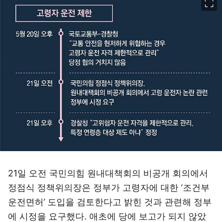
21일 오전 국민의힘 원내대책회의 비공개 회의에서
정점식 정책위의장은 정부가 고령자에 대한 ‘조건부
운전면허’ 도입을 검토한다고 밝힌 것과 관련해 정부
에 시정을 요구했다. 애초에 당에 보고가 되지 않았