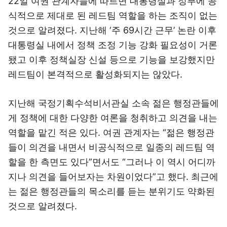
22일 여권 관계자들에 따르면 대통령실과 정부에 공
식적으로 제대로 된 레드팀 역할을 하는 조직이 없는
것으로 알려졌다. 지난해 ‘주 69시간 근무’ 논란 이후
대통령실 내에서 정책 조정 기능 강화 필요성이 거론
됐고 이후 정책실장 신설 등으로 기능을 보강했지만
레드팀이 본격적으로 활성화되지는 않았다.
지난해 국정기획수석비서관실 소속 젊은 행정관들에
게 정책에 대한 다양한 여론을 청취하고 의견을 내는
역할을 맡긴 적은 있다. 여권 관계자는 “젊은 행정관
들이 의견을 내면서 비공식적으로 일종의 레드팀 역
할을 한 측면도 있다”면서도 “그러나 이 역시 어디까
지나 의견을 들어보자는 차원이었다”고 했다. 최근에
는 젊은 행정관들의 목소리를 듣는 분위기도 약화된
것으로 알려졌다.