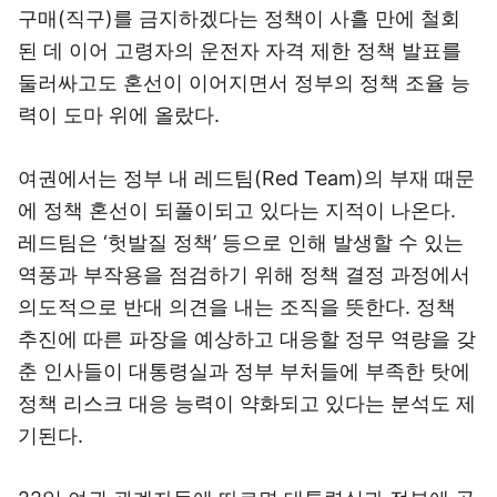
구매(직구)를 금지하겠다는 정책이 사흘 만에 철회
된 데 이어 고령자의 운전자 자격 제한 정책 발표를
둘러싸고도 혼선이 이어지면서 정부의 정책 조율 능
력이 도마 위에 올랐다.
여권에서는 정부 내 레드팀(Red Team)의 부재 때문
에 정책 혼선이 되풀이되고 있다는 지적이 나온다.
레드팀은 ‘헛발질 정책’ 등으로 인해 발생할 수 있는
역풍과 부작용을 점검하기 위해 정책 결정 과정에서
의도적으로 반대 의견을 내는 조직을 뜻한다. 정책
추진에 따른 파장을 예상하고 대응할 정무 역량을 갖
춘 인사들이 대통령실과 정부 부처들에 부족한 탓에
정책 리스크 대응 능력이 약화되고 있다는 분석도 제
기된다.