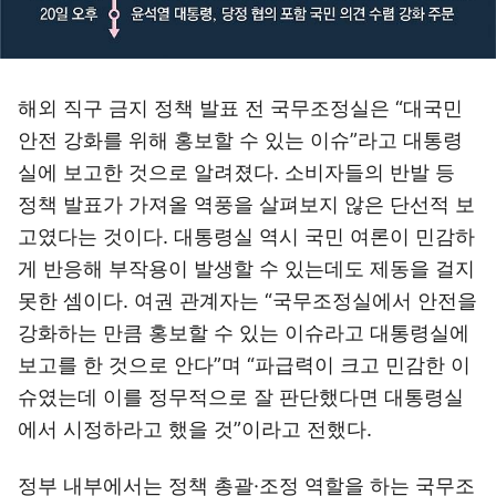
해외 직구 금지 정책 발표 전 국무조정실은 “대국민
안전 강화를 위해 홍보할 수 있는 이슈”라고 대통령
실에 보고한 것으로 알려졌다. 소비자들의 반발 등
정책 발표가 가져올 역풍을 살펴보지 않은 단선적 보
고였다는 것이다. 대통령실 역시 국민 여론이 민감하
게 반응해 부작용이 발생할 수 있는데도 제동을 걸지
못한 셈이다. 여권 관계자는 “국무조정실에서 안전을
강화하는 만큼 홍보할 수 있는 이슈라고 대통령실에
보고를 한 것으로 안다”며 “파급력이 크고 민감한 이
슈였는데 이를 정무적으로 잘 판단했다면 대통령실
에서 시정하라고 했을 것”이라고 전했다.
정부 내부에서는 정책 총괄·조정 역할을 하는 국무조