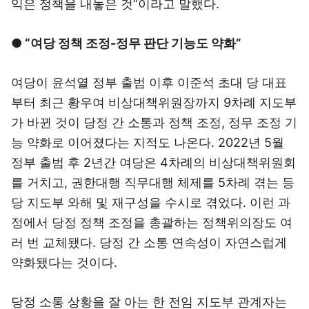
익은 정책을 내놓은 것”이라고 말했다.
● “여당 정책 조정-정무 판단 기능도 약화”
여당이 윤석열 정부 출범 이후 이준석 초대 당 대표
부터 최근 황우여 비상대책위원장까지 9차례 지도부
가 바뀐 것이 당정 간 소통과 정책 조정, 정무 조정 기
능 약화로 이어졌다는 지적도 나온다. 2022년 5월
정부 출범 후 2년간 여당은 4차례의 비상대책위원회
를 거치고, 권한대행 직무대행 체제를 5차례 겪는 등
당 지도부 와해 및 재구성을 수시로 겪었다. 이런 과
정에서 당정 정책 조정을 총괄하는 정책위의장도 여
러 번 교체됐다. 당정 간 소통 연속성이 자연스럽게
약화됐다는 것이다.
당정 소통 상황을 잘 아는 한 전임 지도부 관계자는