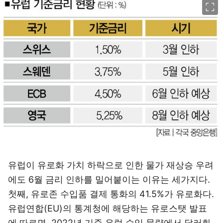
유럽이 유로화 가치 하락으로 인한 물가 재상승 우려
에도 6월 금리 인하를 밀어붙이는 이유는 세가지다.
첫째, 유로존 수입품 결제 통화의 41.5%가 유로화다.
유럽연합(EU)의 통계청에 해당하는 유로스탯 발표
에 따르면, 2022년 기준 유럽 수입 물량에서 달러화