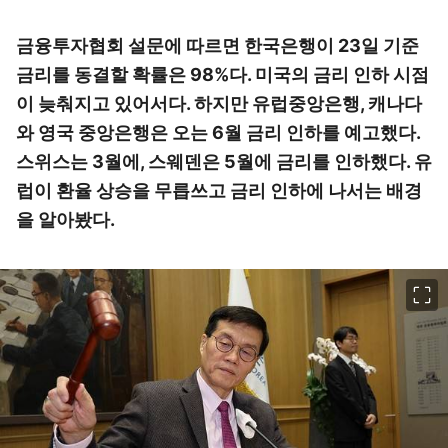
금융투자협회 설문에 따르면 한국은행이 23일 기준
금리를 동결할 확률은 98%다. 미국의 금리 인하 시점
이 늦춰지고 있어서다. 하지만 유럽중앙은행, 캐나다
와 영국 중앙은행은 오는 6월 금리 인하를 예고했다.
스위스는 3월에, 스웨덴은 5월에 금리를 인하했다. 유
럽이 환율 상승을 무릅쓰고 금리 인하에 나서는 배경
을 알아봤다.
이미지 크게 보기