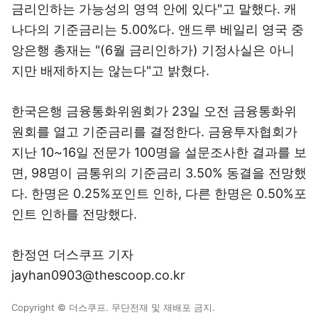
금리인하는 가능성의 영역 안에 있다"고 말했다. 캐
나다의 기준금리는 5.00%다. 앤드루 베일리 영국 중
앙은행 총재는 "(6월 금리인하가) 기정사실은 아니
지만 배제하지는 않는다"고 밝혔다.
한국은행 금융통화위원회가 23일 오전 금융통화위
원회를 열고 기준금리를 결정한다. 금융투자협회가
지난 10~16일 전문가 100명을 설문조사한 결과를 보
면, 98명이 금통위의 기준금리 3.50% 동결을 전망했
다. 한명은 0.25%포인트 인하, 다른 한명은 0.50%포
인트 인하를 전망했다.
한정연 더스쿠프 기자
jayhan0903@thescoop.co.kr
Copyright © 더스쿠프. 무단전재 및 재배포 금지.