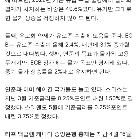
결제가 차지하는 비중은 49.6%였다. 유가만 그대로
면 물가 상승을 걱정하지 않아도 된다.
둘째, 유로화 약세가 유로존 수출에 도움을 준다. EC
B는 유로존 수출이 올해 2.4%, 내년에 3.1% 증가할
것으로 내다봤다. 셋째, 연준의 목표가 물가와 고용
두개지만, ECB 정관에는 물가 목표만 명시돼 있다.
중기 물가 상승률을 2%대로 유지하면 된다.
연준과 이미 헤어진 국가들도 늘고 있다. 스위스는
지난 3월 기준금리를 0.25%포인트 내린 1.50%로 결
정했다. 스웨덴도 5월에 기준금리를 0.25%포인트
내린 3.75%로 정했다.
티프 맥클렘 캐나다 중앙은행 총재는 지난 4월 "6월