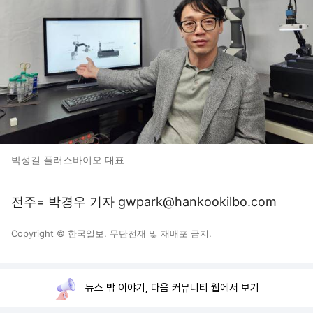
박성걸 플러스바이오 대표
전주= 박경우 기자 gwpark@hankookilbo.com
Copyright © 한국일보. 무단전재 및 재배포 금지.
뉴스 밖 이야기, 다음 커뮤니티 웹에서 보기