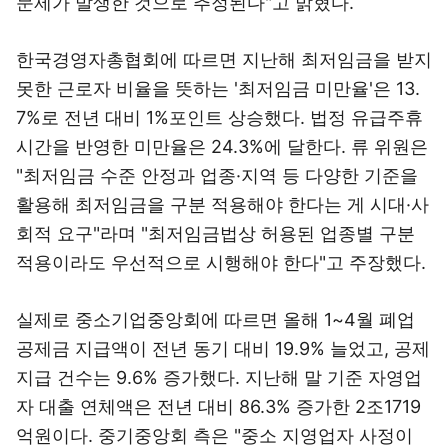
문제가 발생한 것으로 추정된다"고 밝혔다.
한국경영자총협회에 따르면 지난해 최저임금을 받지
못한 근로자 비율을 뜻하는 '최저임금 미만율'은 13.
7%로 전년 대비 1%포인트 상승했다. 법정 유급주휴
시간을 반영한 미만율은 24.3%에 달한다. 류 위원은
"최저임금 수준 안정과 업종·지역 등 다양한 기준을
활용해 최저임금을 구분 적용해야 한다는 게 시대·사
회적 요구"라며 "최저임금법상 허용된 업종별 구분
적용이라도 우선적으로 시행해야 한다"고 주장했다.
실제로 중소기업중앙회에 따르면 올해 1~4월 폐업
공제금 지급액이 전년 동기 대비 19.9% 늘었고, 공제
지급 건수는 9.6% 증가했다. 지난해 말 기준 자영업
자 대출 연체액은 전년 대비 86.3% 증가한 2조1719
억원이다. 중기중앙회 측은 "중소 지영업자 사정이