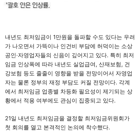
내년도 최저임금이 1만원을 돌파할 수도 있다는 우려
가 나오면서 가뜩이나 인건비 부담에 허덕이는 소상
공인·자영업자들의 신음이 깊어지고 있다. 특히 최저
임금 인상폭에 따라 내년도 실업급여, 산재보험, 건
강보험 등도 줄줄이 영향을 받을 전망이어서 자영업
자는 물론 정부의 재정 부담도 커질 전망이다. 각계
에서 최저임금 업종별 차등화 필요성이 제기되는 상
황에서 적용 여부에도 관심이 집중되고 있다.
21일 내년도 최저임금을 결정할 최저임금위원회가
첫 회의를 열고 본격적인 논의에 착수했다.