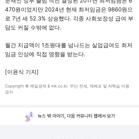
문재인 정부 출범 직전 결정된 2017년 최저임금은 6
470원이었지만 2024년 현재 최저임금은 9860원으
로 7년 새 52.3% 상승했다. 각종 사회보장성 급여 부
담도 커질 수밖에 없다.
월간 지급액이 1조원대를 넘나드는 실업급여도 최저
임금 인상에 직접 영향을 받는다.
[이윤식 기자]
Copyright © 매일경제 & mk.co.kr. 무단 전재, 재배포 및 AI학습 이용
금지
뉴스 밖 이야기, 다음 커뮤니티 웹에서 보기