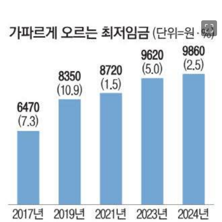
이미지 크게 보기