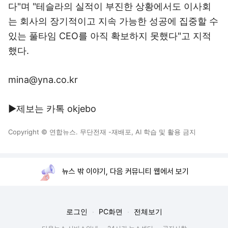
다"며 "테슬라의 실적이 부진한 상황에서도 이사회
는 회사의 장기적이고 지속 가능한 성공에 집중할 수
있는 풀타임 CEO를 아직 확보하지 못했다"고 지적
했다.
mina@yna.co.kr
▶제보는 카톡 okjebo
Copyright © 연합뉴스. 무단전재 -재배포, AI 학습 및 활용 금지
뉴스 밖 이야기, 다음 커뮤니티 웹에서 보기
로그인
PC화면
전체보기