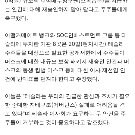
0억원) 규모의 주식매수청구권(스톡옵션)을 지급하
는 안건에 대해 재승인하지 말아 달라고 주주들에게
촉구했다.
어맬거메이트 뱅크와 SOC인베스트먼트 그룹 등 테
슬라에 투자한 기관 8곳은 20일(현지시간) 테슬라
주주들을 대상으로 발표한 공개서한에서 주주들이
머스크에 대한 대규모 보상 패키지 재승인 안건과 머
스크의 동생 킴벌 머스크 등에 대한 이사 재선임 안
건에 반대표를 던져야 한다고 주장했다.
이들은 "테슬라는 우리의 긴급한 관심과 조치가 필요
한 중대한 지배구조(거버넌스) 실패로 어려움을 겪
고 있다"며 테슬라 이사회가 요구하는 두 안건을 주
주들이 거부하는 것이 중요하다고 강조했다.