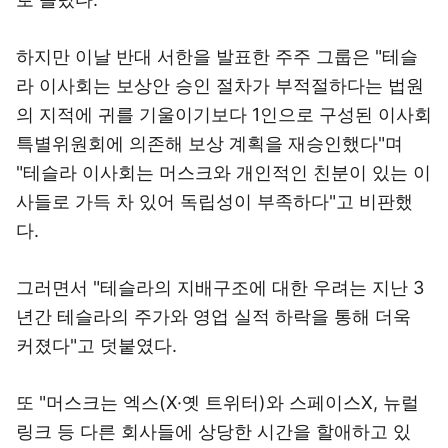
하지만 이날 반대 서한을 발표한 주주 그룹은 "테슬
라 이사회는 보상안 승인 절차가 부적절하다는 법원
의 지적에 귀를 기울이기보다 1인으로 구성된 이사회
특별위원회에 의존해 보상 계획을 재승인했다"며
"테슬라 이사회는 머스크와 개인적인 친분이 있는 이
사들로 가득 차 있어 독립성이 부족하다"고 비판했
다.
그러면서 "테슬라의 지배구조에 대한 우려는 지난 3
년간 테슬라의 주가와 영업 실적 하락을 통해 더욱
커졌다"고 덧붙였다.
또 "머스크는 엑스(X·옛 트위터)와 스페이스X, 뉴럴
링크 등 다른 회사들에 상당한 시간을 할애하고 있