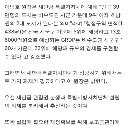
이남호 원장은 새만금 특별지자체에 대해 "인구 39
만명의 도시는 비수도권 시군 가운데 9위 이자 호남
권의 2대 도시가 된다는 의미"라며 "행정구역 면적(1
438㎢)은 전국 시군구 가운데 5위에 해당하고 13조
6000억원으로 예상되는 GRDP는 비수도권 시군구 1
60개 가운데 22위에 해당돼 규모의 경제를 구현할
수 있다"고 강조했다.
그러면서 새만금특별자치단체가 성공하기 위해서는
두 가지 과제가 필요하다고 이 원장은 밝혔다.
우선 새만금 관할권 분쟁과 특별지방자치단체 설립
의 의제를 분리해서 추진하는 것이다.
또한 설립에 필요한 재정확보를 위해 보조금관리에