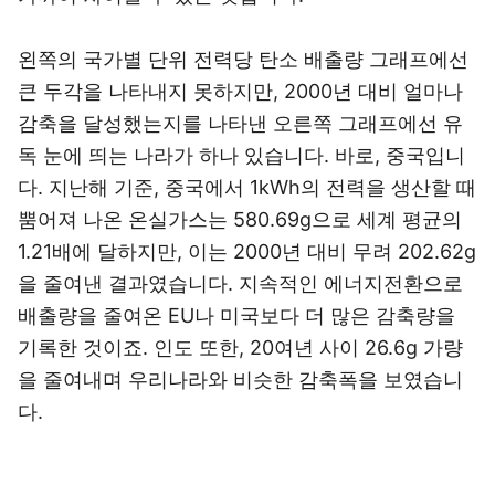
왼쪽의 국가별 단위 전력당 탄소 배출량 그래프에선
큰 두각을 나타내지 못하지만, 2000년 대비 얼마나
감축을 달성했는지를 나타낸 오른쪽 그래프에선 유
독 눈에 띄는 나라가 하나 있습니다. 바로, 중국입니
다. 지난해 기준, 중국에서 1kWh의 전력을 생산할 때
뿜어져 나온 온실가스는 580.69g으로 세계 평균의
1.21배에 달하지만, 이는 2000년 대비 무려 202.62g
을 줄여낸 결과였습니다. 지속적인 에너지전환으로
배출량을 줄여온 EU나 미국보다 더 많은 감축량을
기록한 것이죠. 인도 또한, 20여년 사이 26.6g 가량
을 줄여내며 우리나라와 비슷한 감축폭을 보였습니
다.