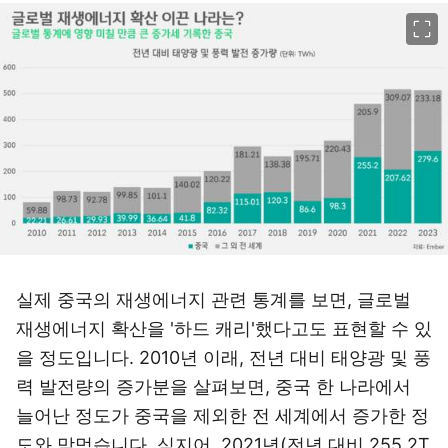
이미지 크게 보기
실제 중국의 재생에너지 관련 통계를 보면, 글로벌
재생에너지 확산을 '하드 캐리'했다고도 표현할 수 있
을 정도입니다. 2010년 이래, 전년 대비 태양광 및 풍
력 발전량의 증가분을 살펴보면, 중국 한 나라에서
늘어난 정도가 중국을 제외한 전 세계에서 증가한 정
도와 맞먹습니다. 심지어, 2021년(전년 대비 255.2T