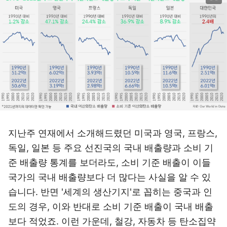
지난주 연재에서 소개해드렸던 미국과 영국, 프랑스,
독일, 일본 등 주요 선진국의 국내 배출량과 소비 기
준 배출량 통계를 보더라도, 소비 기준 배출이 이들
국가의 국내 배출량보다 더 많다는 사실을 알 수 있
습니다. 반면 '세계의 생산기지'로 꼽히는 중국과 인
도의 경우, 이와 반대로 소비 기준 배출이 국내 배출
보다 적었죠. 이런 가운데, 철강, 자동차 등 탄소집약