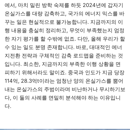
에서, 마치 밀린 방학 숙제를 하듯 2024년에 갑자기
온실가스를 대량 감축하고, 국가의 에너지 믹스를 바
꾸는 일은 현실적으로 불가능합니다. 지금까지의 이
행 내용을 충실히 정리하고, 무엇이 부족했는지 엄정
한 자기 평가를 할 수밖에 없죠. 다만, 올해 우리가 할
수 있는 일도 분명 존재합니다. 바로, 대대적인 에너
지전환 전략과 구체적인 감축 로드맵을 준비하는 것
입니다. 최소한, 지금까지의 부족한 이행 상황을 면
피하기 위해서라도 말이죠. 중국과 인도가 지금 당장
114억, 28.3억t이라는 엄청난 양의 온실가스를 뿜어
내는 온실가스의 주범이라며 비난하거나 무시하기보
다, 이 둘의 사례를 면밀히 분석해야 하는 이유입니
다.