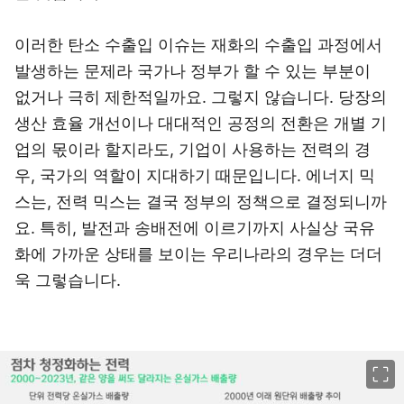
이러한 탄소 수출입 이슈는 재화의 수출입 과정에서
발생하는 문제라 국가나 정부가 할 수 있는 부분이
없거나 극히 제한적일까요. 그렇지 않습니다. 당장의
생산 효율 개선이나 대대적인 공정의 전환은 개별 기
업의 몫이라 할지라도, 기업이 사용하는 전력의 경
우, 국가의 역할이 지대하기 때문입니다. 에너지 믹
스는, 전력 믹스는 결국 정부의 정책으로 결정되니까
요. 특히, 발전과 송배전에 이르기까지 사실상 국유
화에 가까운 상태를 보이는 우리나라의 경우는 더더
욱 그렇습니다.
이미지 크게 보기