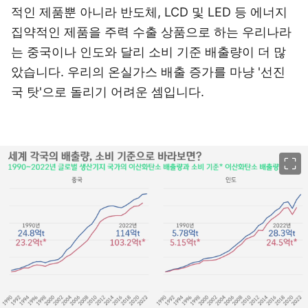
적인 제품뿐 아니라 반도체, LCD 및 LED 등 에너지
집약적인 제품을 주력 수출 상품으로 하는 우리나라
는 중국이나 인도와 달리 소비 기준 배출량이 더 많
았습니다. 우리의 온실가스 배출 증가를 마냥 '선진
국 탓'으로 돌리기 어려운 셈입니다.
이미지 크게 보기