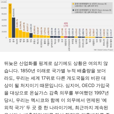
뒤늦은 산업화를 핑계로 삼기에도 상황은 여의치 않
습니다. 1850년 이래로 국가별 누적 배출량을 보더
라도, 우리는 세계 17위로 다른 개도국들의 비판 대
상이 될 처지이기 때문입니다. 심지어, OECD 가입국
을 대상으로 온실가스 감축 의무를 부여했던 1997년
당시, 우리는 멕시코와 함께 이 의무에서 면제된 '예
외적 국가' 두 곳 중 한 나라이기에, 최근까지 계속된