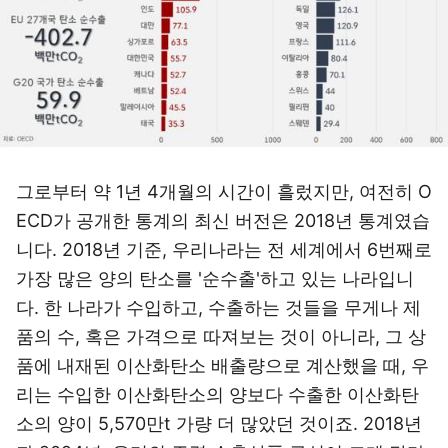
그로부터 약 1년 4개월의 시간이 흘렀지만, 여전히 O
ECD가 공개한 통계의 최신 버전은 2018년 통계였습
니다. 2018년 기준, 우리나라는 전 세계에서 6번째로
가장 많은 양의 탄소를 '순수출'하고 있는 나라입니
다. 한 나라가 수입하고, 수출하는 것들을 무게나 제
품의 수, 혹은 가격으로 따져보는 것이 아니라, 그 상
품에 내재된 이산화탄소 배출량으로 계산했을 때, 우
리는 수입한 이산화탄소의 양보다 수출한 이산화탄
소의 양이 5,570만t 가량 더 많았던 것이죠. 2018년