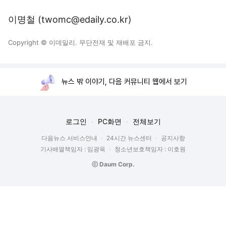
이명철 (twomc@edaily.co.kr)
Copyright © 이데일리. 무단전재 및 재배포 금지.
뉴스 밖 이야기, 다음 커뮤니티 웹에서 보기
로그인
PC화면
전체보기
다음뉴스 서비스안내
24시간 뉴스센터
공지사항
기사배열책임자 : 임광욱
청소년보호책임자 : 이호원
ⓒ Daum Corp.