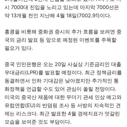
시 7000대 진입을 노리고 있는데 마지막 7000선은
약 13개월 전인 지난해 4월 18일(7002.91)이다.
홍콩을 비롯해 중화권 증시의 추가 흐름을 보려면 중
국의 금리 발표 등 앞으로 예정된 이벤트를 주목할
필요가 있다.
중국 인민은행은 오는 20일 사실상 기준금리인 대출
우대금리(LPR)를 발표할 예정이다. 최근 정책금리를
동결하면서 인하 기대감은 낮아졌지만 추가적인 통
화정책을 언급할 수도 있어 관심이 쏠릴 전망이다.
미국의 중국산 제품에 대한 무더기 관세 인상 예고와
유럽연합(EU)의 반덤핑 조사 등 서방의 지속적인 견
제는 리스크다. 최근 발표한 4월 경제지표가 엇갈린
모습을 보여준 것도 부담이다.