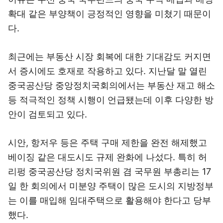
확대 같은 부양책이 긍정적인 영향을 미쳤기 때문이
다.
최근에는 부동산 시장 회복에 대한 기대감도 커지면
서 증시에도 호재로 작용하고 있다. 지난달 말 열린
중국공산당 중앙정치국회의에서는 부동산 재고 해소
등 적극적인 정책 시행이 언급됐는데 이후 다양한 방
안이 검토되고 있다.
시안, 항저우 등은 주택 구매 제한을 완전 해제했고
베이징 같은 대도시도 규제 완화에 나섰다. 특히 허
리펑 중국공산당 정치국위원 겸 국무원 부총리는 17
일 한 회의에서 미분양 주택이 많은 도시의 지방정부
는 이를 매입해 임대주택으로 활용해야 한다고 당부
했다.