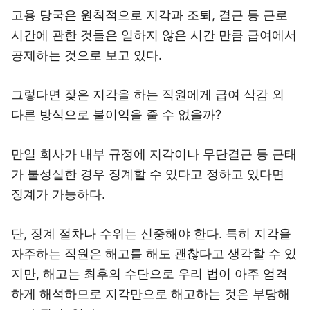
고용 당국은 원칙적으로 지각과 조퇴, 결근 등 근로
시간에 관한 것들은 일하지 않은 시간 만큼 급여에서
공제하는 것으로 보고 있다.
그렇다면 잦은 지각을 하는 직원에게 급여 삭감 외
다른 방식으로 불이익을 줄 수 없을까?
만일 회사가 내부 규정에 지각이나 무단결근 등 근태
가 불성실한 경우 징계할 수 있다고 정하고 있다면
징계가 가능하다.
단, 징계 절차나 수위는 신중해야 한다. 특히 지각을
자주하는 직원은 해고를 해도 괜찮다고 생각할 수 있
지만, 해고는 최후의 수단으로 우리 법이 아주 엄격
하게 해석하므로 지각만으로 해고하는 것은 부당해