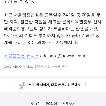
고가 될 수 있다.
최근 서울행정법원은 근무일수 242일 중 70일을 무
단 지각, 결근한 직원을 해고한 문화체육관광부 산하
해외문화홍보원의 징계가 부당하다는 판결을 내렸
다. 개전의 기회도 부여하지 않은 채 곧바로 해고 징
계를 내리는 것은 과하다는 이유에서다.
☞공감언론 뉴시스
adelante@newsis.com
Copyright © 뉴시스. 무단전재 및 재배포 금지.
뉴스 밖 이야기, 다음 커뮤니티 웹에서 보기
로그인
PC화면
전체보기