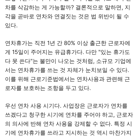
차를 삭감하는 게 가능할까? 결론적으로 말하면, 지
각을 곧바로 연차와 연결짓는 것은 법 위반이 될 수
있다.
연차휴가는 직전 1년 간 80% 이상 출근한 근로자에
게 15일이 주어지는 유급휴가다. 다만 "있는 휴가도
다 못 쓴다"는 불만이 나오는 것처럼, 소규모 기업에
서는 연차휴가를 쓰는 것 자체가 눈치보일 수 있다.
이를 위해 근로기준법에서는 연차사용과 관련해 근
로자를 보호하는 조항을 두고 있다.
우선 연차 사용 시기다. 사업장은 근로자가 연차를
쓰겠다고 청구한 시기에 연차를 주어야 하고, 근로자
의 의사에 반해 연차 사용을 강제할 수 없다. 특정 시
기에 연차휴가를 쓰라고 지시하는 것 역시 마찬가지