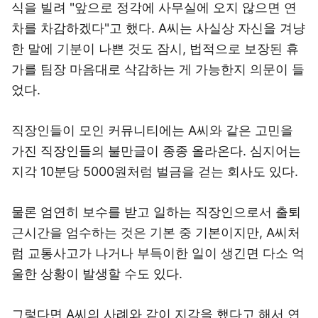
식을 빌려 "앞으로 정각에 사무실에 오지 않으면 연
차를 차감하겠다"고 했다. A씨는 사실상 자신을 겨냥
한 말에 기분이 나쁜 것도 잠시, 법적으로 보장된 휴
가를 팀장 마음대로 삭감하는 게 가능한지 의문이 들
었다.
직장인들이 모인 커뮤니티에는 A씨와 같은 고민을
가진 직장인들의 불만글이 종종 올라온다. 심지어는
지각 10분당 5000원처럼 벌금을 걷는 회사도 있다.
물론 엄연히 보수를 받고 일하는 직장인으로서 출퇴
근시간을 엄수하는 것은 기본 중 기본이지만, A씨처
럼 교통사고가 나거나 부득이한 일이 생긴면 다소 억
울한 상황이 발생할 수도 있다.
그렇다면 A씨의 사례와 같이 지각을 했다고 해서 연