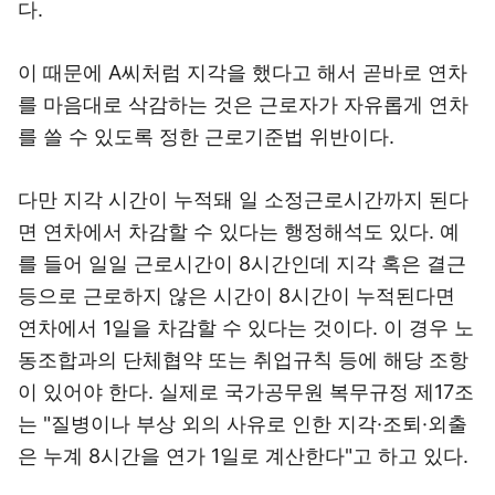
다.
이 때문에 A씨처럼 지각을 했다고 해서 곧바로 연차
를 마음대로 삭감하는 것은 근로자가 자유롭게 연차
를 쓸 수 있도록 정한 근로기준법 위반이다.
다만 지각 시간이 누적돼 일 소정근로시간까지 된다
면 연차에서 차감할 수 있다는 행정해석도 있다. 예
를 들어 일일 근로시간이 8시간인데 지각 혹은 결근
등으로 근로하지 않은 시간이 8시간이 누적된다면
연차에서 1일을 차감할 수 있다는 것이다. 이 경우 노
동조합과의 단체협약 또는 취업규칙 등에 해당 조항
이 있어야 한다. 실제로 국가공무원 복무규정 제17조
는 "질병이나 부상 외의 사유로 인한 지각·조퇴·외출
은 누계 8시간을 연가 1일로 계산한다"고 하고 있다.