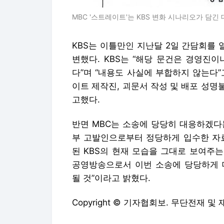
MBC '스트레이트'는 KBS 변화 시나리오가 담긴 
KBS는 이틀만인 지난달 2일 간담회를 
변했다. KBS는 “해당 문건은 경영진
다”며 “내용도 사실에 부합하지 않는다”
이트 제작진, 괴문서 작성 및 배포 성
고했다.
반면 MBC는 소송에 당당히 대응하겠다는 
부 고발인으로부터 정당하게 입수한 자료
된 KBS의 현재 모습을 그대로 보여주는
공영방송으로서 이번 소송에 당당하게 
될 것”이라고 밝혔다.
Copyright © 기자협회보. 무단전재 및