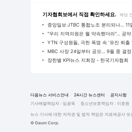
기자협회보에서 직접 확인하세요.
해당 
장한별 KPI뉴스 지회장 - 한국기자협회
다음뉴스 서비스안내
24시간 뉴스센터
공지사항
기사배열책임자 : 임광욱
청소년보호책임자 : 이호원
뉴스 기사에 대한 저작권 및 법적 책임은 자료제공사 또는
© Daum Corp.