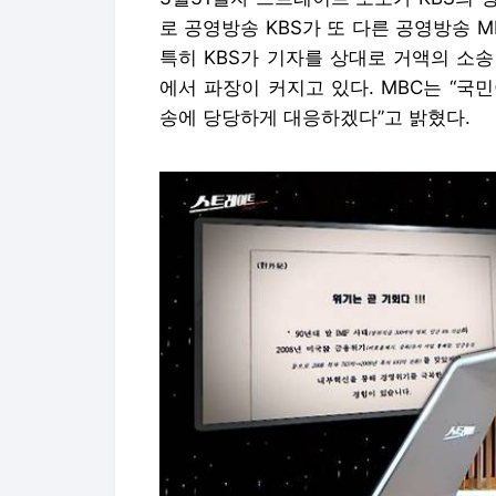
로 공영방송 KBS가 또 다른 공영방송 
특히 KBS가 기자를 상대로 거액의 소
에서 파장이 커지고 있다. MBC는 “
송에 당당하게 대응하겠다”고 밝혔다.