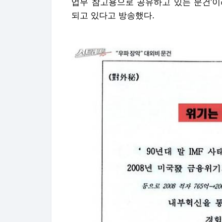
업무 참고용으로 공유하고 있는 문건’이
되고 있다고 방송했다.