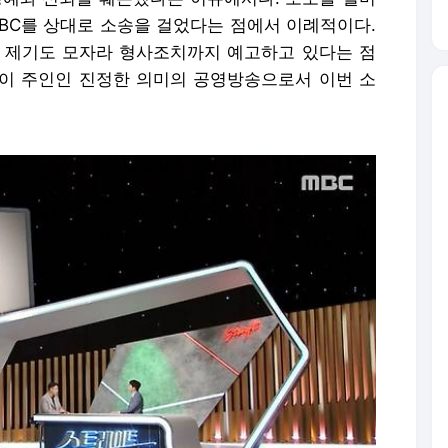
MBC를 상대로 소송을 걸었다는 점에서 이례적이다.
송 제기도 모자라 형사조치까지 예고하고 있다는 점
국민이 주인인 진정한 의미의 공영방송으로서 이번 소