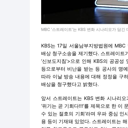
MBC '스트레이트'는 KBS 변화 시나리오가 담긴 
KBS는 17일 서울남부지방법원에 MB
배상 청구소송을 제기했다. 스트레이트가 
‘신보도지침’>으로 인해 KBS의 공공성
등으로부터 비난을 받는 등 공사의 명예
따라 이날 방송 내용에 대해 정정을 구하
배상을 청구했다고 밝혔다.
앞서 스트레이트는 KBS 변화 시나리오
‘위기는 곧 기회다!!!’를 제목으로 한 이
수 있는 절호의 기회’라며 우파 중심 인
용 등이 기재돼 있었다. 스트레이트는 해