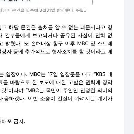
대외비 문건을 입수해 3월31일 방영했다. /MBC
열고 해당 문건은 출처를 알 수 없는 괴문서라고 항
이나 간부들에게 보고되거나 공유된 사실이 전혀 없
고 밝혔다. 또 손해배상 청구 이후 MBC 및 스트레
명불상자 등에 추가적으로 형사조치를 할 것이라고 예
입장이다. MBC는 17일 입장문을 내고 “KBS 내
를 바탕으로 한 보도에 대한 고발은 권력에 장악
 것”이라며 “MBC는 국민이 주인인 진정한 의미의
대응하겠다. 이번 소송이 진실이 가려지는 계기가
 재배포 금지.