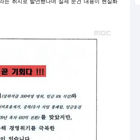
라는 취지로 발언했다며 실제 문건 내용이 현실화