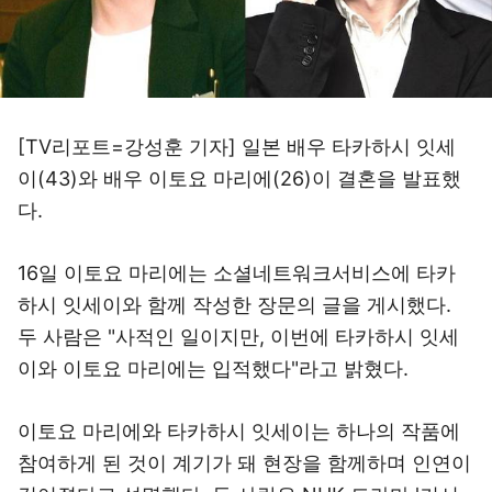
[TV리포트=강성훈 기자] 일본 배우 타카하시 잇세
이(43)와 배우 이토요 마리에(26)이 결혼을 발표했
다.
16일 이토요 마리에는 소셜네트워크서비스에 타카
하시 잇세이와 함께 작성한 장문의 글을 게시했다.
두 사람은 "사적인 일이지만, 이번에 타카하시 잇세
이와 이토요 마리에는 입적했다"라고 밝혔다.
이토요 마리에와 타카하시 잇세이는 하나의 작품에
참여하게 된 것이 계기가 돼 현장을 함께하며 인연이