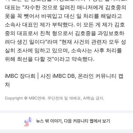
대표는 "자수한 것으로 알려진 매니저에게 김호중의
옷을 꼭 뺏어서 바꿔입고 대신 일 처리를 해달라고
소속사 대표인 제가 부탁했다. 이 모든 게 제가 김호
중의 대표로서 친척 형으로서 김호중을 과잉보호하
려다 생긴 일이다"라며 "현재 사건의 관련자 모두 성
실히 조사에 임하고 있으며, 소속사는 사후 처리를
위해 최선을 다할 것"이라고 약속했다.
iMBC 장다희 | 사진 iMBC DB, 온라인 커뮤니티 캡
처
Copyright © MBC연예. 무단전재 및 재배포, AI학습 금지.
뉴스 밖 이야기, 다음 커뮤니티 웹에서 보기