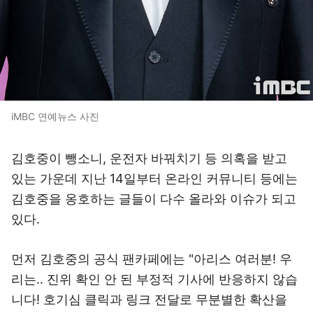
iMBC 연예뉴스 사진
김호중이 뺑소니, 운전자 바꿔치기 등 의혹을 받고
있는 가운데 지난 14일부터 온라인 커뮤니티 등에는
김호중을 옹호하는 글들이 다수 올라와 이슈가 되고
있다.
먼저 김호중의 공식 팬카페에는 "아리스 여러분! 우
리는.. 진위 확인 안 된 부정적 기사에 반응하지 않습
니다! 호기심 클릭과 링크 전달로 무분별한 확산을