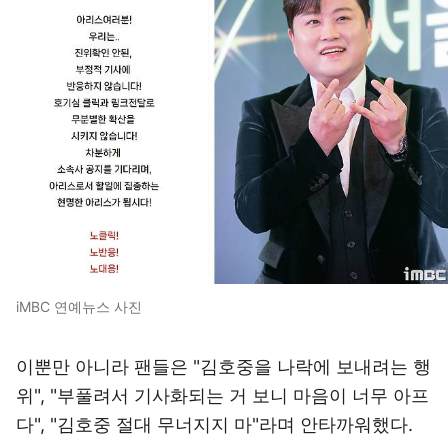
iMBC 연예뉴스 사진
이뿐만 아니라 팬들은 "김호중을 나락에 보내려는 행
위", "부풀려서 기사화되는 거 보니 마음이 너무 아프
다", "김호중 절대 무너지지 마"라며 안타까워했다.