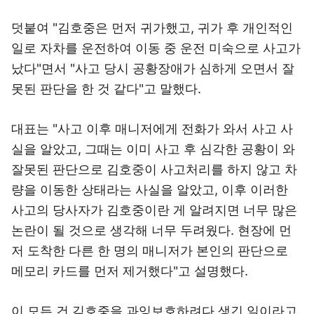
덧붙여 "김호중은 먼저 귀가했고, 귀가 후 개인적인
일로 자차를 운전하여 이동 중 운전 미숙으로 사고가
났다"면서 "사고 당시 공황장애가 심하게 오면서 잘
못된 판단을 한 것 같다"고 말했다.
대표는 "사고 이후 매니저에게 전화가 와서 사고 사
실을 알았고, 그때는 이미 사고 후 심각한 공황이 와
잘못된 판단으로 김호중이 사고처리를 하지 않고 차
량을 이동한 상태라는 사실을 알았고, 이후 이러한
사고의 당사자가 김호중이란 게 알려지면 너무 많은
논란이 될 것으로 생각해 너무 두려웠다. 현장에 먼
저 도착한 다른 한 명의 매니저가 본인의 판단으로
메모리 카드를 먼저 제거했다"고 설명했다.
이 모든 건 김호중을 과잉보호하려다 생긴 일이라고.