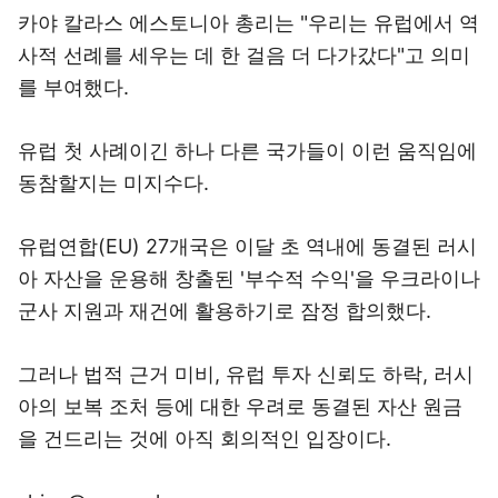
카야 칼라스 에스토니아 총리는 "우리는 유럽에서 역
사적 선례를 세우는 데 한 걸음 더 다가갔다"고 의미
를 부여했다.
유럽 첫 사례이긴 하나 다른 국가들이 이런 움직임에
동참할지는 미지수다.
유럽연합(EU) 27개국은 이달 초 역내에 동결된 러시
아 자산을 운용해 창출된 '부수적 수익'을 우크라이나
군사 지원과 재건에 활용하기로 잠정 합의했다.
그러나 법적 근거 미비, 유럽 투자 신뢰도 하락, 러시
아의 보복 조처 등에 대한 우려로 동결된 자산 원금
을 건드리는 것에 아직 회의적인 입장이다.