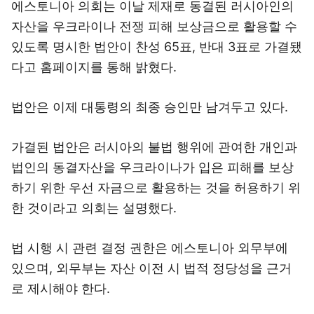
에스토니아 의회는 이날 제재로 동결된 러시아인의
자산을 우크라이나 전쟁 피해 보상금으로 활용할 수
있도록 명시한 법안이 찬성 65표, 반대 3표로 가결됐
다고 홈페이지를 통해 밝혔다.
법안은 이제 대통령의 최종 승인만 남겨두고 있다.
가결된 법안은 러시아의 불법 행위에 관여한 개인과
법인의 동결자산을 우크라이나가 입은 피해를 보상
하기 위한 우선 자금으로 활용하는 것을 허용하기 위
한 것이라고 의회는 설명했다.
법 시행 시 관련 결정 권한은 에스토니아 외무부에
있으며, 외무부는 자산 이전 시 법적 정당성을 근거
로 제시해야 한다.