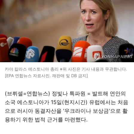
카야 칼라스 에스토니아 총리 ※위 사진은 기사 내용과 무관합니다.
[EPA 연합뉴스 자료사진. 재판매 및 DB 금지]
(브뤼셀=연합뉴스) 정빛나 특파원 = 발트해 연안의
소국 에스토니아가 15일(현지시간) 유럽에서는 처음
으로 러시아 동결자산을 '우크라이나 보상금'으로 활
용하기 위한 법적 근거를 마련했다.