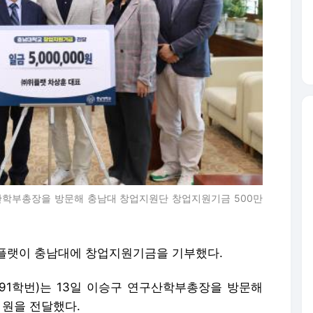
산학부총장을 방문해 충남대 창업지원단 창업지원기금 500만
위플랫이 충남대에 창업지원기금을 기부했다.
1학번)는 13일 이승구 연구산학부총장을 방문해
 원을 전달했다.