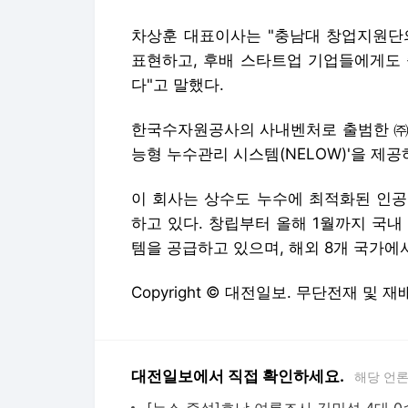
차상훈 대표이사는 "충남대 창업지원단
표현하고, 후배 스타트업 기업들에게도 
다"고 말했다.
한국수자원공사의 사내벤처로 출범한 ㈜위플
능형 누수관리 시스템(NELOW)'을 제
이 회사는 상수도 누수에 최적화된 인공
하고 있다. 창립부터 올해 1월까지 국내 
템을 공급하고 있으며, 해외 8개 국가에
Copyright © 대전일보. 무단전재 및 재
대전일보에서 직접 확인하세요.
해당 언