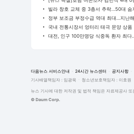
국내 
다음뉴스 서비스안내
24시간 뉴스센터
공지사항
기사배열책임자 : 임광욱
청소년보호책임자 : 이호원
뉴스 기사에 대한 저작권 및 법적 책임은 자료제공사 또는
© Daum Corp.