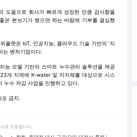
의 도움으로 회사가 빠르게 성장한 만큼 감사함을
좋은 본보기가 됐으면 하는 바람에 기부를 결심했
랫은 IoT, 인공지능, 클라우드 기술 기반의 '지
공하는 벤처기업이다.
지능 모델 기반의 스마트 누수관리 솔루션을 제공
23개 지역에 K-water 및 지자체를 대상으로 시스
서 누수 저감 사업을 진행하고 있다.
배포 금지.
론사로 이동합니다.