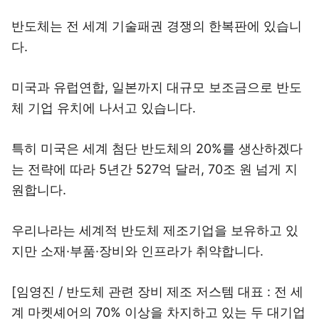
반도체는 전 세계 기술패권 경쟁의 한복판에 있습니
다.
미국과 유럽연합, 일본까지 대규모 보조금으로 반도
체 기업 유치에 나서고 있습니다.
특히 미국은 세계 첨단 반도체의 20%를 생산하겠다
는 전략에 따라 5년간 527억 달러, 70조 원 넘게 지
원합니다.
우리나라는 세계적 반도체 제조기업을 보유하고 있
지만 소재·부품·장비와 인프라가 취약합니다.
[임영진 / 반도체 관련 장비 제조 저스템 대표 : 전 세
계 마켓셰어의 70% 이상을 차지하고 있는 두 대기업