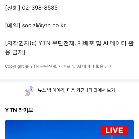
[전화] 02-398-8585
[메일] social@ytn.co.kr
[저작권자(c) YTN 무단전재, 재배포 및 AI 데이터 활
용 금지]
Copyright © YTN 무단전재, 재배포 및 AI 데이터 활용 금지
뉴스 밖 이야기, 다음 커뮤니티 웹에서 보기
YTN 라이브