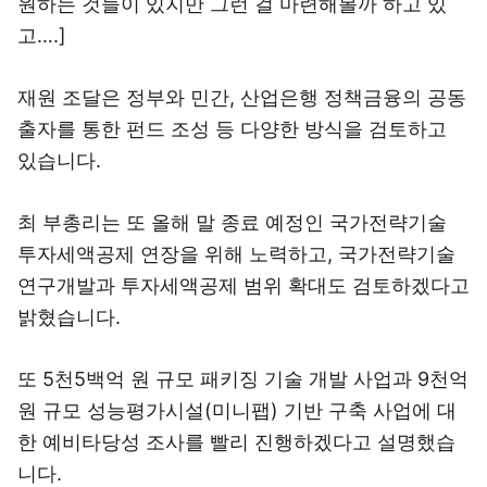
원하는 것들이 있지만 그런 걸 마련해볼까 하고 있
고….]
재원 조달은 정부와 민간, 산업은행 정책금융의 공동
출자를 통한 펀드 조성 등 다양한 방식을 검토하고
있습니다.
최 부총리는 또 올해 말 종료 예정인 국가전략기술
투자세액공제 연장을 위해 노력하고, 국가전략기술
연구개발과 투자세액공제 범위 확대도 검토하겠다고
밝혔습니다.
또 5천5백억 원 규모 패키징 기술 개발 사업과 9천억
원 규모 성능평가시설(미니팹) 기반 구축 사업에 대
한 예비타당성 조사를 빨리 진행하겠다고 설명했습
니다.