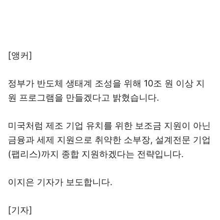
[앵커]
정부가 반도체 생태계 조성을 위해 10조 원 이상 지
원 프로그램을 만들겠다고 밝혔습니다.
미국처럼 제조 기업 유치를 위한 보조금 지원이 아닌
금융과 세제 지원으로 취약한 소부장, 설계전문 기업
(팹리스)까지 종합 지원하겠다는 전략입니다.
이지은 기자가 보도합니다.
[기자]