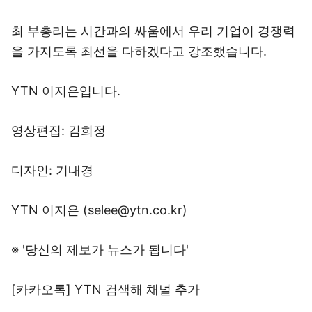
최 부총리는 시간과의 싸움에서 우리 기업이 경쟁력
을 가지도록 최선을 다하겠다고 강조했습니다.
YTN 이지은입니다.
영상편집: 김희정
디자인: 기내경
YTN 이지은 (selee@ytn.co.kr)
※ '당신의 제보가 뉴스가 됩니다'
[카카오톡] YTN 검색해 채널 추가