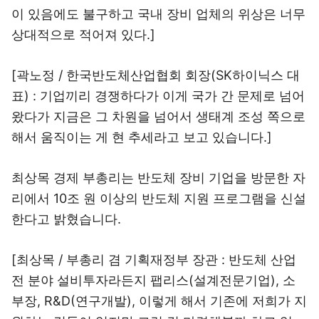
이 있음에도 불구하고 국내 장비 업체의 위상은 너무
상대적으로 적어져 있다.]
[곽노정 / 한국반도체산업협회 회장(SK하이닉스 대
표) : 기업끼리 경쟁하다가 이게 국가 간 문제로 넘어
왔다가 지금은 그 차원을 넘어서 생태계 조성 쪽으로
해서 움직이는 게 현 추세라고 보고 있습니다.]
최상목 경제 부총리는 반도체 장비 기업을 방문한 자
리에서 10조 원 이상의 반도체 지원 프로그램을 신설
한다고 밝혔습니다.
[최상목 / 부총리 겸 기획재정부 장관 : 반도체 산업
전 분야 설비투자라든지 팹리스(설계전문기업), 소
부장, R&D(연구개발), 이렇게 해서 기존에 저희가 지